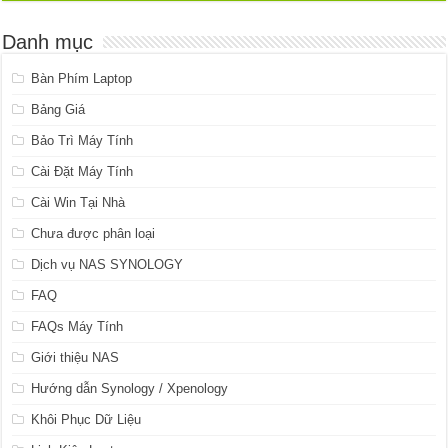
Danh mục
Bàn Phím Laptop
Bảng Giá
Bảo Trì Máy Tính
Cài Đặt Máy Tính
Cài Win Tại Nhà
Chưa được phân loại
Dịch vụ NAS SYNOLOGY
FAQ
FAQs Máy Tính
Giới thiệu NAS
Hướng dẫn Synology / Xpenology
Khôi Phục Dữ Liệu