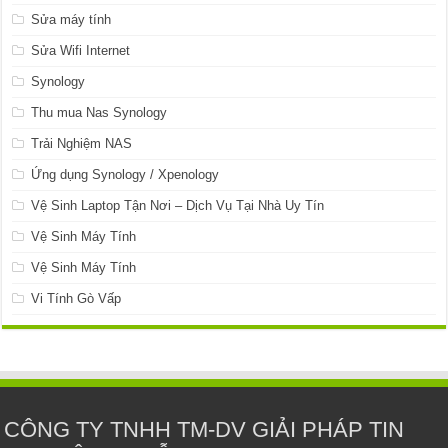
Sửa máy tính
Sửa Wifi Internet
Synology
Thu mua Nas Synology
Trải Nghiệm NAS
Ứng dụng Synology / Xpenology
Vệ Sinh Laptop Tận Nơi – Dịch Vụ Tại Nhà Uy Tín
Vệ Sinh Máy Tính
Vệ Sinh Máy Tính
Vi Tính Gò Vấp
CÔNG TY TNHH TM-DV GIẢI PHÁP TIN