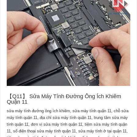
【Q11】 Sửa Máy Tính Đường Ông Ích Khiêm
Quận 11
sửa máy tính đường ông ích khiêm, sửa máy tính quận 11, chỗ sửa
máy tính quận 11, địa chỉ sửa máy tính quận 11, trung tâm sửa máy
tính quận 11, đơn vị sửa máy tính quận 11, tiệm sửa máy tính quận
11, số điện thoại sửa máy tính quận 11, sửa máy tính ở tại quận 11,