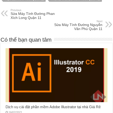
Previous
Sửa Máy Tính Đường Phan
Xích Long Quận 11
Next
Sửa Máy Tính Đường Nguyễn
Văn Phú Quận 11
Có thể bạn quan tâm
Dịch vụ cài đặt phần mềm Adobe Illustrator tại nhà Giá Rẻ
16/07/2021