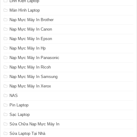
Linh Kiện Laptop
Màn Hình Laptop
Nạp Mực Máy In Brother
Nạp Mực Máy In Canon
Nạp Mực Máy In Epson
Nạp Mực Máy In Hp
Nạp Mực Máy In Panasonic
Nạp Mực Máy In Ricoh
Nạp Mực Máy In Samsung
Nạp Mực Máy In Xerox
NAS
Pin Laptop
Sạc Laptop
Sửa Chữa Nạp Mực Máy In
Sửa Laptop Tại Nhà