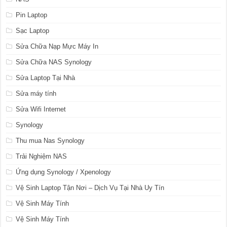
Pin Laptop
Sạc Laptop
Sửa Chữa Nạp Mực Máy In
Sửa Chữa NAS Synology
Sửa Laptop Tại Nhà
Sửa máy tính
Sửa Wifi Internet
Synology
Thu mua Nas Synology
Trải Nghiệm NAS
Ứng dụng Synology / Xpenology
Vệ Sinh Laptop Tận Nơi – Dịch Vụ Tại Nhà Uy Tín
Vệ Sinh Máy Tính
Vệ Sinh Máy Tính