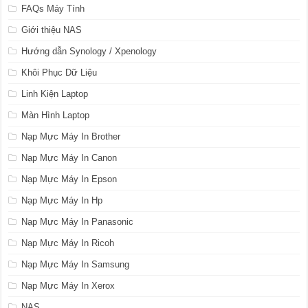
FAQs Máy Tính
Giới thiệu NAS
Hướng dẫn Synology / Xpenology
Khôi Phục Dữ Liệu
Linh Kiện Laptop
Màn Hình Laptop
Nạp Mực Máy In Brother
Nạp Mực Máy In Canon
Nạp Mực Máy In Epson
Nạp Mực Máy In Hp
Nạp Mực Máy In Panasonic
Nạp Mực Máy In Ricoh
Nạp Mực Máy In Samsung
Nạp Mực Máy In Xerox
NAS