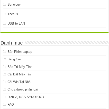
Synology
Thecus
USB to LAN
Danh mục
Bàn Phím Laptop
Bảng Giá
Bảo Trì Máy Tính
Cài Đặt Máy Tính
Cài Win Tại Nhà
Chưa được phân loại
Dịch vụ NAS SYNOLOGY
FAQ