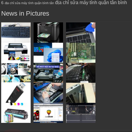
địa chỉ sửa máy tính quận tân bình
6
địa chỉ sửa máy tính quận bình tân
News in Pictures