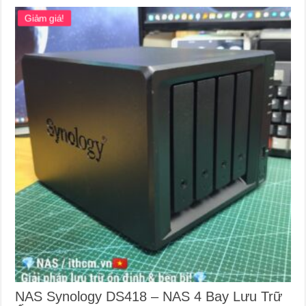
Giảm giá!
NAS Synology DS418 – NAS 4 Bay Lưu Trữ