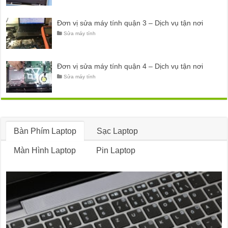
Đơn vị sửa máy tính quận 3 – Dịch vụ tận nơi
Sửa máy tính
Đơn vị sửa máy tính quận 4 – Dịch vụ tận nơi
Sửa máy tính
Bàn Phím Laptop
Sạc Laptop
Màn Hình Laptop
Pin Laptop