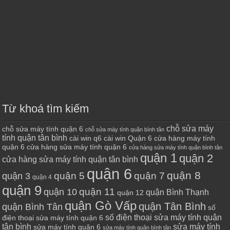
Từ khoá tìm kiếm
chỗ sửa máy
chỗ sửa máy tính quận 6
chỗ sửa máy tính quận bình tân
tính quận tân bình
cài win q6
cài win Quận 6
cửa hàng máy tính
quận 6
cửa hàng sửa máy tính quận 6
cửa hàng sửa máy tính quận bình tân
quận 1
quận 2
cửa hàng sửa máy tính quận tân bình
quận 6
quận 8
quận 7
quận 5
quận 3
quận 4
quận 9
quận 10
quận 11
quận Bình Thạnh
quận 12
quận Gò Vấp
quận Tân Bình
quận Bình Tân
số
số điện thoại sửa máy tính quận
điện thoại sửa máy tính quận 6
tân bình
sửa máy tính
sửa máy tính quận 6
sửa máy tính quận bình tân