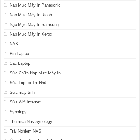
Nạp Mực Máy In Panasonic
Nạp Mực Máy In Ricoh
Nạp Mực Máy In Samsung
Nạp Mực Máy In Xerox
NAS
Pin Laptop
Sạc Laptop
Sửa Chữa Nạp Mực Máy In
Sửa Laptop Tại Nhà
Sửa máy tính
Sửa Wifi Internet
Synology
Thu mua Nas Synology
Trải Nghiệm NAS