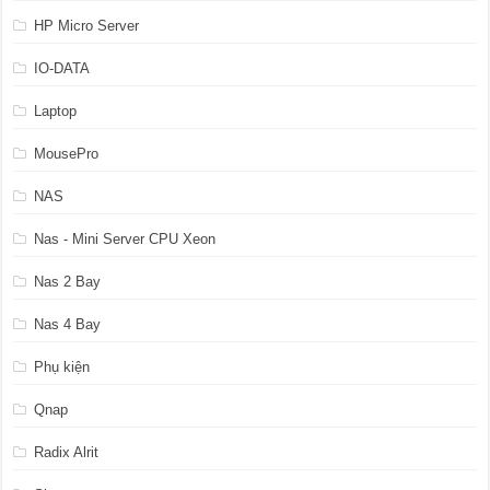
HP Micro Server
IO-DATA
Laptop
MousePro
NAS
Nas - Mini Server CPU Xeon
Nas 2 Bay
Nas 4 Bay
Phụ kiện
Qnap
Radix Alrit