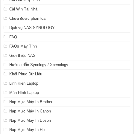
Cài Win Tại Nhà
Chưa được phân loại
Dịch vụ NAS SYNOLOGY
FAQ
FAQs Máy Tính
Giới thiệu NAS
Hướng dẫn Synology / Xpenology
Khôi Phục Dữ Liệu
Linh Kiện Laptop
Màn Hình Laptop
Nạp Mực Máy In Brother
Nạp Mực Máy In Canon
Nạp Mực Máy In Epson
Nạp Mực Máy In Hp