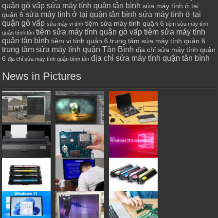
quận gò vấp
sửa máy tính quận tân bình
sửa máy tính ở tại
sửa máy tính ở tại quận tân bình
sửa máy tính ở tại
quận 6
quận gò vấp
tiệm sửa máy tính quận 6
sửa máy vi tính
tiệm sửa máy tính
tiệm sửa máy tính quận gò vấp
tiệm sửa máy tính
quận bình tân
quận tân bình
tiệm vi tính quận 6
trung tâm sửa máy tính quận 6
trung tâm sửa máy tính quận Tân Bình
địa chỉ sửa máy tính quận
địa chỉ sửa máy tính quận tân bình
6
địa chỉ sửa máy tính quận bình tân
News in Pictures