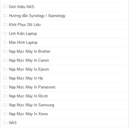
Giới thiệu NAS
Hướng dẫn Synology / Xpenology
Khôi Phục Dữ Liệu
Linh Kiện Laptop
Màn Hình Laptop
Nạp Mực Máy In Brother
Nạp Mực Máy In Canon
Nạp Mực Máy In Epson
Nạp Mực Máy In Hp
Nạp Mực Máy In Panasonic
Nạp Mực Máy In Ricoh
Nạp Mực Máy In Samsung
Nạp Mực Máy In Xerox
NAS