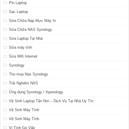
Pin Laptop
Sạc Laptop
Sửa Chữa Nạp Mực Máy In
Sửa Chữa NAS Synology
Sửa Laptop Tại Nhà
Sửa máy tính
Sửa Wifi Internet
Synology
Thu mua Nas Synology
Trải Nghiệm NAS
Ứng dụng Synology / Xpenology
Vệ Sinh Laptop Tận Nơi – Dịch Vụ Tại Nhà Uy Tín
Vệ Sinh Máy Tính
Vệ Sinh Máy Tính
Vi Tính Gò Vấp