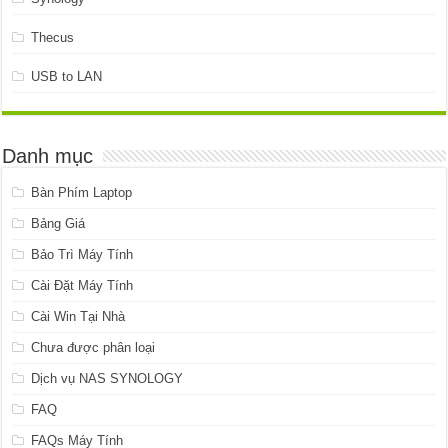
Thecus
USB to LAN
Danh mục
Bàn Phím Laptop
Bảng Giá
Bảo Trì Máy Tính
Cài Đặt Máy Tính
Cài Win Tại Nhà
Chưa được phân loại
Dịch vụ NAS SYNOLOGY
FAQ
FAQs Máy Tính