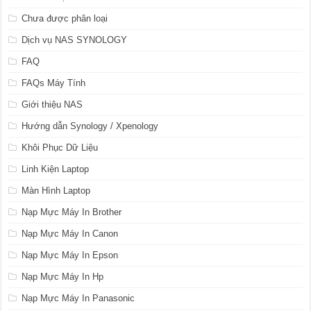
Chưa được phân loại
Dịch vụ NAS SYNOLOGY
FAQ
FAQs Máy Tính
Giới thiệu NAS
Hướng dẫn Synology / Xpenology
Khôi Phục Dữ Liệu
Linh Kiện Laptop
Màn Hình Laptop
Nạp Mực Máy In Brother
Nạp Mực Máy In Canon
Nạp Mực Máy In Epson
Nạp Mực Máy In Hp
Nạp Mực Máy In Panasonic