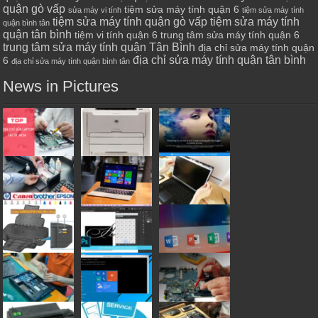
quận gò vấp
tiệm sửa máy tính quận 6
sửa máy vi tính
tiệm sửa máy tính
tiệm sửa máy tính quận gò vấp
tiệm sửa máy tính
quận bình tân
quận tân bình
tiệm vi tính quận 6
trung tâm sửa máy tính quận 6
trung tâm sửa máy tính quận Tân Bình
địa chỉ sửa máy tính quận
địa chỉ sửa máy tính quận tân bình
6
địa chỉ sửa máy tính quận bình tân
News in Pictures