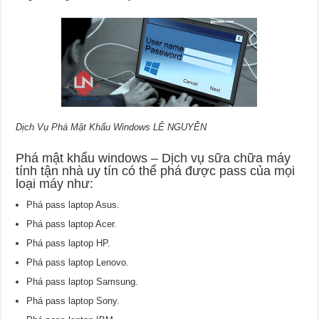
Dịch Vụ Phá Mật Khẩu Windows LÊ NGUYỄN
Phá mật khẩu windows – Dịch vụ sữa chữa máy
tính tận nhà uy tín có thể phá được pass của mọi
loại máy như:
Phá pass laptop Asus.
Phá pass laptop Acer.
Phá pass laptop HP.
Phá pass laptop Lenovo.
Phá pass laptop Samsung.
Phá pass laptop Sony.