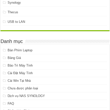
Synology
Thecus
USB to LAN
Danh mục
Bàn Phím Laptop
Bảng Giá
Bảo Trì Máy Tính
Cài Đặt Máy Tính
Cài Win Tại Nhà
Chưa được phân loại
Dịch vụ NAS SYNOLOGY
FAQ