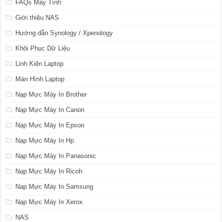
FAQs Máy Tính
Giới thiệu NAS
Hướng dẫn Synology / Xpenology
Khôi Phục Dữ Liệu
Linh Kiện Laptop
Màn Hình Laptop
Nạp Mực Máy In Brother
Nạp Mực Máy In Canon
Nạp Mực Máy In Epson
Nạp Mực Máy In Hp
Nạp Mực Máy In Panasonic
Nạp Mực Máy In Ricoh
Nạp Mực Máy In Samsung
Nạp Mực Máy In Xerox
NAS