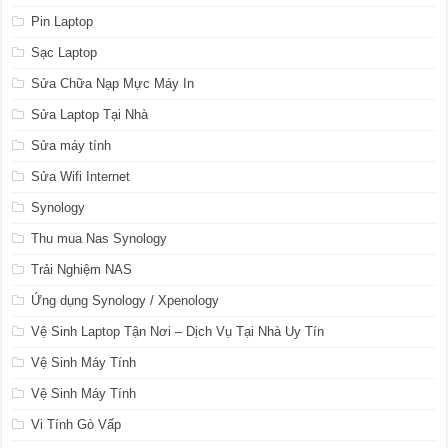
Pin Laptop
Sạc Laptop
Sửa Chữa Nạp Mực Máy In
Sửa Laptop Tại Nhà
Sửa máy tính
Sửa Wifi Internet
Synology
Thu mua Nas Synology
Trải Nghiệm NAS
Ứng dụng Synology / Xpenology
Vệ Sinh Laptop Tận Nơi – Dịch Vụ Tại Nhà Uy Tín
Vệ Sinh Máy Tính
Vệ Sinh Máy Tính
Vi Tính Gò Vấp