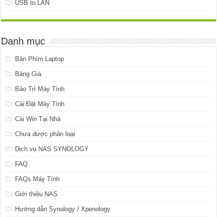
USB to LAN
Danh mục
Bàn Phím Laptop
Bảng Giá
Bảo Trì Máy Tính
Cài Đặt Máy Tính
Cài Win Tại Nhà
Chưa được phân loại
Dịch vụ NAS SYNOLOGY
FAQ
FAQs Máy Tính
Giới thiệu NAS
Hướng dẫn Synology / Xpenology