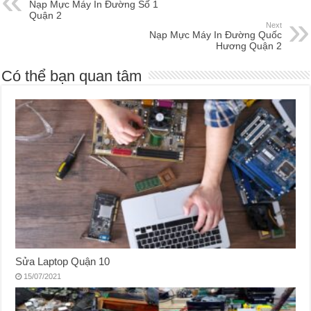
Nạp Mực Máy In Đường Số 1
Quận 2
Next
Nạp Mực Máy In Đường Quốc
Hương Quận 2
Có thể bạn quan tâm
Sửa Laptop Quận 10
15/07/2021