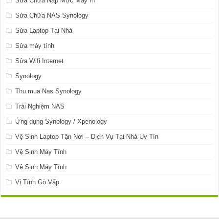
Sửa Chữa Nạp Mực Máy In
Sửa Chữa NAS Synology
Sửa Laptop Tại Nhà
Sửa máy tính
Sửa Wifi Internet
Synology
Thu mua Nas Synology
Trải Nghiệm NAS
Ứng dụng Synology / Xpenology
Vệ Sinh Laptop Tận Nơi – Dịch Vụ Tại Nhà Uy Tín
Vệ Sinh Máy Tính
Vệ Sinh Máy Tính
Vi Tính Gò Vấp