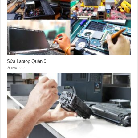
Sửa Laptop Quận 9
15/07/2021