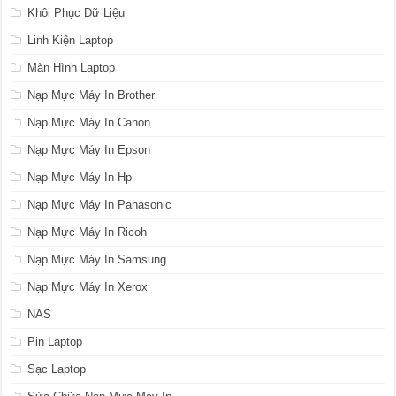
Khôi Phục Dữ Liệu
Linh Kiện Laptop
Màn Hình Laptop
Nạp Mực Máy In Brother
Nạp Mực Máy In Canon
Nạp Mực Máy In Epson
Nạp Mực Máy In Hp
Nạp Mực Máy In Panasonic
Nạp Mực Máy In Ricoh
Nạp Mực Máy In Samsung
Nạp Mực Máy In Xerox
NAS
Pin Laptop
Sạc Laptop