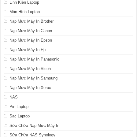
Linh Kiện Laptop
Màn Hình Laptop
Nạp Mực Máy In Brother
Nạp Mực Máy In Canon
Nạp Mực Máy In Epson
Nạp Mực Máy In Hp
Nạp Mực Máy In Panasonic
Nạp Mực Máy In Ricoh
Nạp Mực Máy In Samsung
Nạp Mực Máy In Xerox
NAS
Pin Laptop
Sạc Laptop
Sửa Chữa Nạp Mực Máy In
Sửa Chữa NAS Synology