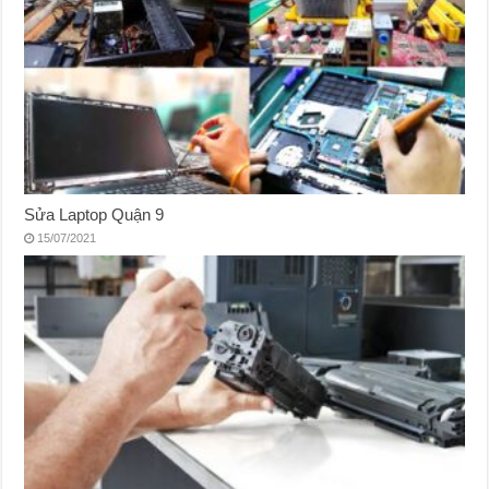
Sửa Laptop Quận 9
15/07/2021