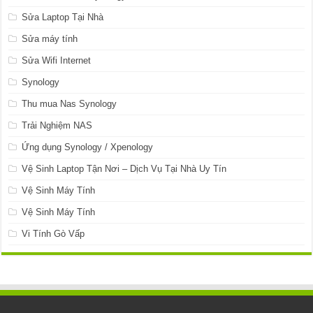
Sửa Laptop Tại Nhà
Sửa máy tính
Sửa Wifi Internet
Synology
Thu mua Nas Synology
Trải Nghiệm NAS
Ứng dụng Synology / Xpenology
Vệ Sinh Laptop Tận Nơi – Dịch Vụ Tại Nhà Uy Tín
Vệ Sinh Máy Tính
Vệ Sinh Máy Tính
Vi Tính Gò Vấp