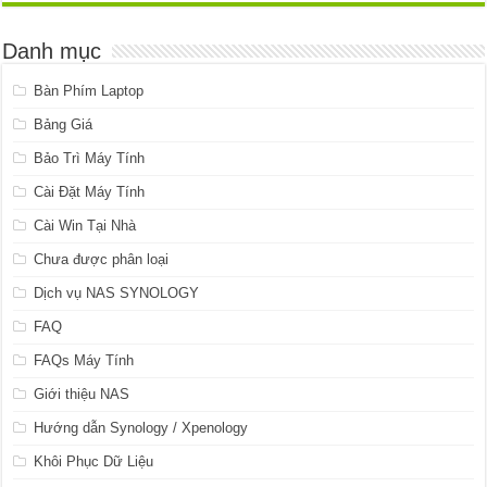
Danh mục
Bàn Phím Laptop
Bảng Giá
Bảo Trì Máy Tính
Cài Đặt Máy Tính
Cài Win Tại Nhà
Chưa được phân loại
Dịch vụ NAS SYNOLOGY
FAQ
FAQs Máy Tính
Giới thiệu NAS
Hướng dẫn Synology / Xpenology
Khôi Phục Dữ Liệu