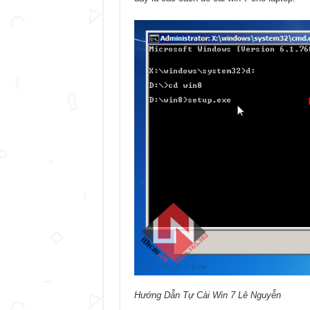
Hướng Dẫn Tự Cài Win 7 Lê Nguyễn