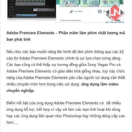
Adobe Premiere Elements – Phần mềm làm phim chất lượng mà
bạn phải biết
Nếu như các bạn muốn nâng lên trình độ làm phim thông qua các kỹ
xảo thì Adobe Premiere Elements chính là sự lựa chọn xứng đáng.
Các bạn cũng có thể thấy sự tương đồng giữa Sony Vegas Pro và
Adobe Premiere Elements có giao diện khá giống nhau, tuy vậy chức
năng của Adobe Premiere Elements yêu cầu người sử dụng cần thiết
nhiều chuyên môn hơn trong việc sử dụng
ứng dụng làm video
chuyên nghiệp.
Điểm nổi bật của ứng dụng Adobe Premiere Elements có rất nhiều
ứng dụng hỗ trợ, kết hợp vì vậy sẽ làm các bạn linh hoạt khi dùng
hay các ứng dụng liên quan như Photoshop hay những dòng cấp cao
hơn….