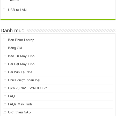
USB to LAN
Danh mục
Bàn Phím Laptop
Bảng Giá
Bảo Trì Máy Tính
Cài Đặt Máy Tính
Cài Win Tại Nhà
Chưa được phân loại
Dịch vụ NAS SYNOLOGY
FAQ
FAQs Máy Tính
Giới thiệu NAS