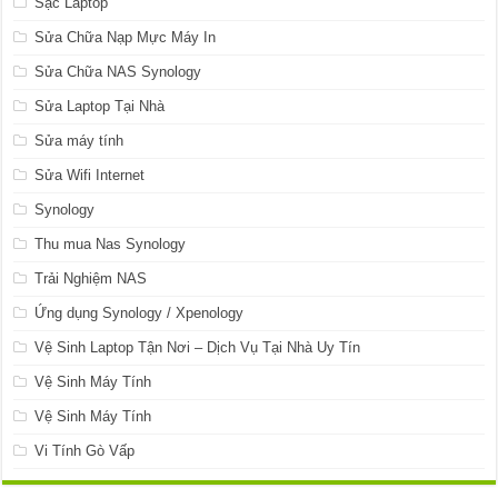
Sạc Laptop
Sửa Chữa Nạp Mực Máy In
Sửa Chữa NAS Synology
Sửa Laptop Tại Nhà
Sửa máy tính
Sửa Wifi Internet
Synology
Thu mua Nas Synology
Trải Nghiệm NAS
Ứng dụng Synology / Xpenology
Vệ Sinh Laptop Tận Nơi – Dịch Vụ Tại Nhà Uy Tín
Vệ Sinh Máy Tính
Vệ Sinh Máy Tính
Vi Tính Gò Vấp