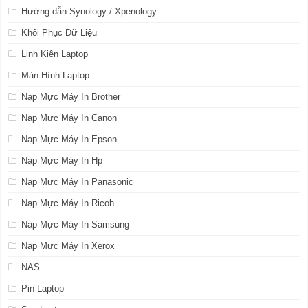
Hướng dẫn Synology / Xpenology
Khôi Phục Dữ Liệu
Linh Kiện Laptop
Màn Hình Laptop
Nạp Mực Máy In Brother
Nạp Mực Máy In Canon
Nạp Mực Máy In Epson
Nạp Mực Máy In Hp
Nạp Mực Máy In Panasonic
Nạp Mực Máy In Ricoh
Nạp Mực Máy In Samsung
Nạp Mực Máy In Xerox
NAS
Pin Laptop