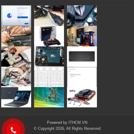
Powered by
ITHCM.VN
© Copyright 2026, All Rights Reserved