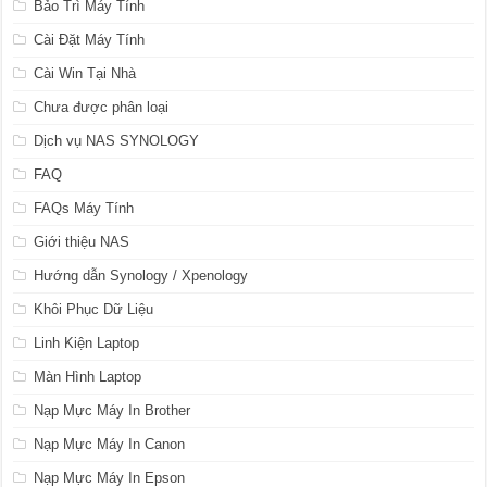
Bảo Trì Máy Tính
Cài Đặt Máy Tính
Cài Win Tại Nhà
Chưa được phân loại
Dịch vụ NAS SYNOLOGY
FAQ
FAQs Máy Tính
Giới thiệu NAS
Hướng dẫn Synology / Xpenology
Khôi Phục Dữ Liệu
Linh Kiện Laptop
Màn Hình Laptop
Nạp Mực Máy In Brother
Nạp Mực Máy In Canon
Nạp Mực Máy In Epson