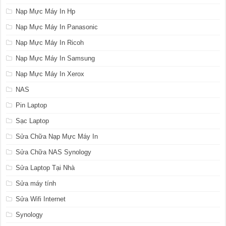
Nạp Mực Máy In Hp
Nạp Mực Máy In Panasonic
Nạp Mực Máy In Ricoh
Nạp Mực Máy In Samsung
Nạp Mực Máy In Xerox
NAS
Pin Laptop
Sạc Laptop
Sửa Chữa Nạp Mực Máy In
Sửa Chữa NAS Synology
Sửa Laptop Tại Nhà
Sửa máy tính
Sửa Wifi Internet
Synology