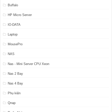
Buffalo
HP Micro Server
IO-DATA
Laptop
MousePro
NAS
Nas - Mini Server CPU Xeon
Nas 2 Bay
Nas 4 Bay
Phụ kiện
Qnap