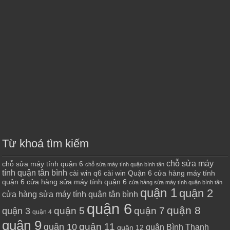
Từ khoá tìm kiếm
chỗ sửa máy
chỗ sửa máy tính quận 6
chỗ sửa máy tính quận bình tân
tính quận tân bình
cài win q6
cài win Quận 6
cửa hàng máy tính
quận 6
cửa hàng sửa máy tính quận 6
cửa hàng sửa máy tính quận bình tân
quận 1
quận 2
cửa hàng sửa máy tính quận tân bình
quận 6
quận 8
quận 7
quận 5
quận 3
quận 4
quận 9
quận 10
quận 11
quận Bình Thạnh
quận 12