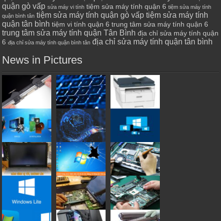
quận gò vấp
tiệm sửa máy tính quận 6
sửa máy vi tính
tiệm sửa máy tính
tiệm sửa máy tính quận gò vấp
tiệm sửa máy tính
quận bình tân
quận tân bình
tiệm vi tính quận 6
trung tâm sửa máy tính quận 6
trung tâm sửa máy tính quận Tân Bình
địa chỉ sửa máy tính quận
địa chỉ sửa máy tính quận tân bình
6
địa chỉ sửa máy tính quận bình tân
News in Pictures