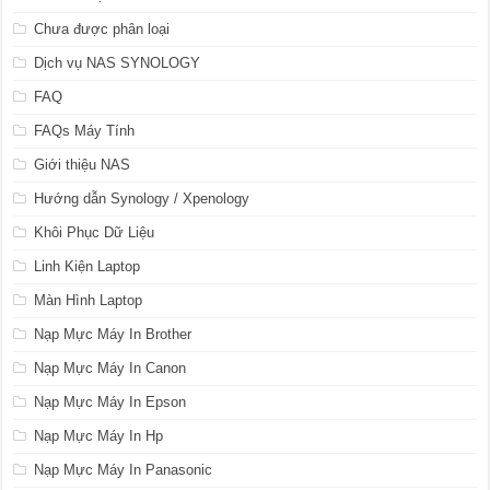
Chưa được phân loại
Dịch vụ NAS SYNOLOGY
FAQ
FAQs Máy Tính
Giới thiệu NAS
Hướng dẫn Synology / Xpenology
Khôi Phục Dữ Liệu
Linh Kiện Laptop
Màn Hình Laptop
Nạp Mực Máy In Brother
Nạp Mực Máy In Canon
Nạp Mực Máy In Epson
Nạp Mực Máy In Hp
Nạp Mực Máy In Panasonic