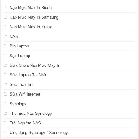
Nạp Mực Máy In Ricoh
Nạp Mực Máy In Samsung
Nạp Mực Máy In Xerox
NAS
Pin Laptop
Sạc Laptop
Sửa Chữa Nạp Mực Máy In
Sửa Laptop Tại Nhà
Sửa máy tính
Sửa Wifi Internet
Synology
Thu mua Nas Synology
Trải Nghiệm NAS
Ứng dụng Synology / Xpenology