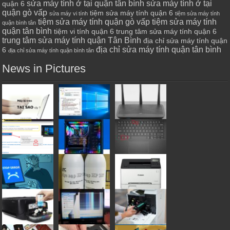
sửa máy tính ở tại quận tân bình
sửa máy tính ở tại
quận 6
quận gò vấp
tiệm sửa máy tính quận 6
sửa máy vi tính
tiệm sửa máy tính
tiệm sửa máy tính quận gò vấp
tiệm sửa máy tính
quận bình tân
quận tân bình
tiệm vi tính quận 6
trung tâm sửa máy tính quận 6
trung tâm sửa máy tính quận Tân Bình
địa chỉ sửa máy tính quận
địa chỉ sửa máy tính quận tân bình
6
địa chỉ sửa máy tính quận bình tân
News in Pictures