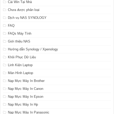
Cài Win Tại Nhà
Chưa được phân loại
Dịch vụ NAS SYNOLOGY
FAQ
FAQs Máy Tính
Giới thiệu NAS
Hướng dẫn Synology / Xpenology
Khôi Phục Dữ Liệu
Linh Kiện Laptop
Màn Hình Laptop
Nạp Mực Máy In Brother
Nạp Mực Máy In Canon
Nạp Mực Máy In Epson
Nạp Mực Máy In Hp
Nạp Mực Máy In Panasonic