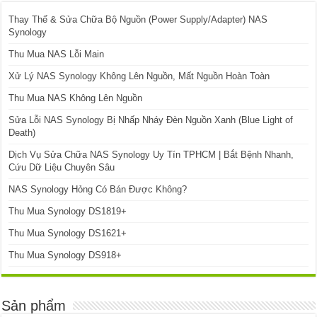
Thay Thế & Sửa Chữa Bộ Nguồn (Power Supply/Adapter) NAS
Synology
Thu Mua NAS Lỗi Main
Xử Lý NAS Synology Không Lên Nguồn, Mất Nguồn Hoàn Toàn
Thu Mua NAS Không Lên Nguồn
Sửa Lỗi NAS Synology Bị Nhấp Nháy Đèn Nguồn Xanh (Blue Light of
Death)
Dịch Vụ Sửa Chữa NAS Synology Uy Tín TPHCM | Bắt Bệnh Nhanh,
Cứu Dữ Liệu Chuyên Sâu
NAS Synology Hỏng Có Bán Được Không?
Thu Mua Synology DS1819+
Thu Mua Synology DS1621+
Thu Mua Synology DS918+
Sản phẩm