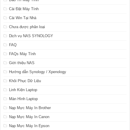
Cài Đặt Máy Tính
Cài Win Tại Nhà
Chưa được phân loại
Dịch vụ NAS SYNOLOGY
FAQ
FAQs Máy Tính
Giới thiệu NAS
Hướng dẫn Synology / Xpenology
Khôi Phục Dữ Liệu
Linh Kiện Laptop
Màn Hình Laptop
Nạp Mực Máy In Brother
Nạp Mực Máy In Canon
Nạp Mực Máy In Epson