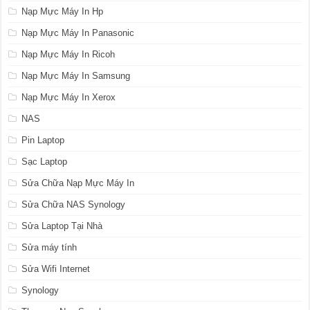
Nạp Mực Máy In Hp
Nạp Mực Máy In Panasonic
Nạp Mực Máy In Ricoh
Nạp Mực Máy In Samsung
Nạp Mực Máy In Xerox
NAS
Pin Laptop
Sạc Laptop
Sửa Chữa Nạp Mực Máy In
Sửa Chữa NAS Synology
Sửa Laptop Tại Nhà
Sửa máy tính
Sửa Wifi Internet
Synology