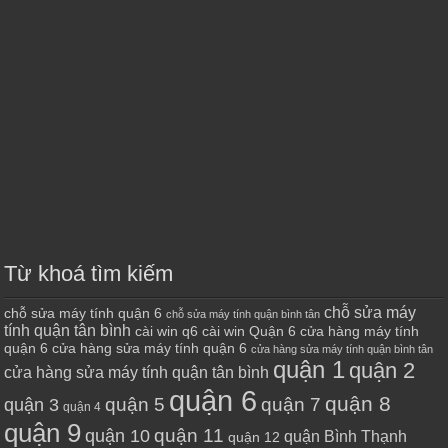
Từ khoá tìm kiếm
chỗ sửa máy
chỗ sửa máy tính quận 6
chỗ sửa máy tính quận bình tân
tính quận tân bình
cài win q6
cài win Quận 6
cửa hàng máy tính
quận 6
cửa hàng sửa máy tính quận 6
cửa hàng sửa máy tính quận bình tân
quận 1
quận 2
cửa hàng sửa máy tính quận tân bình
quận 6
quận 8
quận 7
quận 5
quận 3
quận 4
quận 9
quận 10
quận 11
quận Bình Thạnh
quận 12