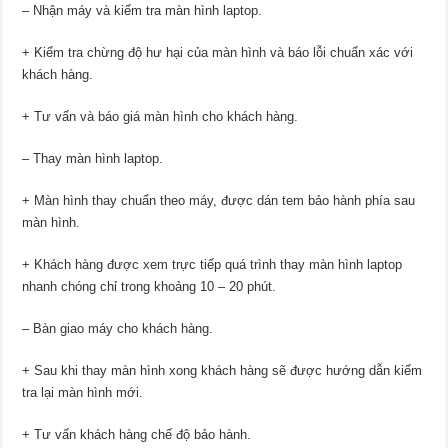
– Nhận máy và kiểm tra màn hình laptop.
+ Kiểm tra chừng độ hư hại của màn hình và báo lỗi chuẩn xác với
khách hàng.
+ Tư vấn và báo giá màn hình cho khách hàng.
– Thay màn hình laptop.
+ Màn hình thay chuẩn theo máy, được dán tem bảo hành phía sau
màn hình.
+ Khách hàng được xem trực tiếp quá trình thay màn hình laptop
nhanh chóng chỉ trong khoảng 10 – 20 phút.
– Bàn giao máy cho khách hàng.
+ Sau khi thay màn hình xong khách hàng sẽ được hướng dẫn kiểm
tra lại màn hình mới.
+ Tư vấn khách hàng chế độ bảo hành.