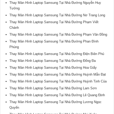
Thay Màn Hình Laptop Samsung Tại Nhà Đường Nguyễn Huy
Tưởng
Thay Màn Hình Laptop Samsung Tại Nhà Đường Nơ Trang Long
Thay Màn Hình Laptop Samsung Tại Nhà Đường Phạm Viết
Chánh
Thay Màn Hình Laptop Samsung Tại Nhà Đường Phạm Văn Đồng
Thay Màn Hình Laptop Samsung Tại Nhà Đường Phan Đình
Phùng
Thay Màn Hình Laptop Samsung Tại Nhà Đường Điện Biên Phủ
Thay Màn Hình Laptop Samsung Tại Nhà Đường Đống Đa
Thay Màn Hình Laptop Samsung Tại Nhà Đường Hoa Giấy
Thay Màn Hình Laptop Samsung Tại Nhà Đường Huỳnh Mẫn Đạt
Thay Màn Hình Laptop Samsung Tại Nhà Đường Huỳnh Tịnh Của
Thay Màn Hình Laptop Samsung Tại Nhà Đường Lam Sơn
Thay Màn Hình Laptop Samsung Tại Nhà Đường Lê Quang Định
Thay Màn Hình Laptop Samsung Tại Nhà Đường Lương Ngọc
Quyến