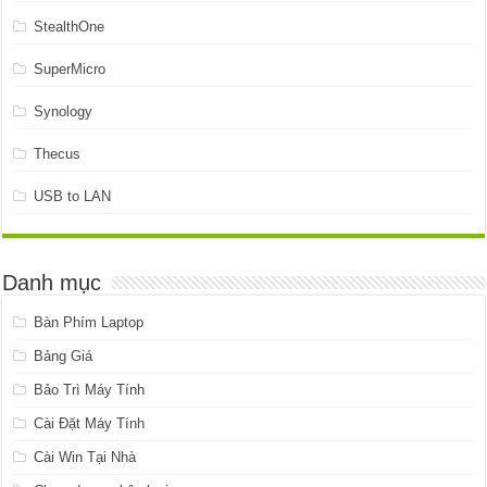
StealthOne
SuperMicro
Synology
Thecus
USB to LAN
Danh mục
Bàn Phím Laptop
Bảng Giá
Bảo Trì Máy Tính
Cài Đặt Máy Tính
Cài Win Tại Nhà