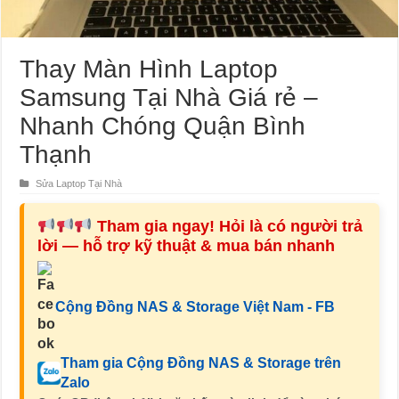
Thay Màn Hình Laptop
Samsung Tại Nhà Giá rẻ –
Nhanh Chóng Quận Bình
Thạnh
Sửa Laptop Tại Nhà
Tham gia ngay! Hỏi là có người trả
lời — hỗ trợ kỹ thuật & mua bán nhanh
Cộng Đồng NAS & Storage Việt Nam - FB
Tham gia Cộng Đồng NAS & Storage trên
Zalo