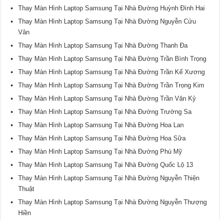
Thay Màn Hình Laptop Samsung Tại Nhà Đường Huỳnh Đình Hai
Thay Màn Hình Laptop Samsung Tại Nhà Đường Nguyễn Cửu
Vân
Thay Màn Hình Laptop Samsung Tại Nhà Đường Thanh Đa
Thay Màn Hình Laptop Samsung Tại Nhà Đường Trần Bình Trọng
Thay Màn Hình Laptop Samsung Tại Nhà Đường Trần Kế Xương
Thay Màn Hình Laptop Samsung Tại Nhà Đường Trần Trọng Kim
Thay Màn Hình Laptop Samsung Tại Nhà Đường Trần Văn Kỷ
Thay Màn Hình Laptop Samsung Tại Nhà Đường Trường Sa
Thay Màn Hình Laptop Samsung Tại Nhà Đường Hoa Lan
Thay Màn Hình Laptop Samsung Tại Nhà Đường Hoa Sữa
Thay Màn Hình Laptop Samsung Tại Nhà Đường Phú Mỹ
Thay Màn Hình Laptop Samsung Tại Nhà Đường Quốc Lộ 13
Thay Màn Hình Laptop Samsung Tại Nhà Đường Nguyễn Thiện
Thuật
Thay Màn Hình Laptop Samsung Tại Nhà Đường Nguyễn Thượng
Hiền