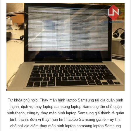
Từ khóa phù hợp: Thay màn hình laptop Samsung tại gia quận bình
thạnh, dịch vụ thay laptop samsung laptop Samsung tận chỗ quận
bình thạnh, công ty thay màn hình laptop Samsung giá thành rẻ quận
bình thạnh, đơn vị thay màn hình laptop Samsung giá rẻ – uy tín,
chỗ nơi địa điểm thay màn hình laptop samsung laptop Samsung