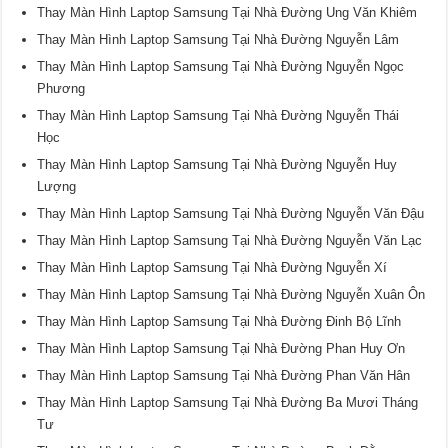
Thay Màn Hình Laptop Samsung Tại Nhà Đường Ung Văn Khiêm
Thay Màn Hình Laptop Samsung Tại Nhà Đường Nguyễn Lâm
Thay Màn Hình Laptop Samsung Tại Nhà Đường Nguyễn Ngọc
Phương
Thay Màn Hình Laptop Samsung Tại Nhà Đường Nguyễn Thái
Học
Thay Màn Hình Laptop Samsung Tại Nhà Đường Nguyễn Huy
Lượng
Thay Màn Hình Laptop Samsung Tại Nhà Đường Nguyễn Văn Đậu
Thay Màn Hình Laptop Samsung Tại Nhà Đường Nguyễn Văn Lạc
Thay Màn Hình Laptop Samsung Tại Nhà Đường Nguyễn Xí
Thay Màn Hình Laptop Samsung Tại Nhà Đường Nguyễn Xuân Ôn
Thay Màn Hình Laptop Samsung Tại Nhà Đường Đinh Bộ Lĩnh
Thay Màn Hình Laptop Samsung Tại Nhà Đường Phan Huy Ơn
Thay Màn Hình Laptop Samsung Tại Nhà Đường Phan Văn Hân
Thay Màn Hình Laptop Samsung Tại Nhà Đường Ba Mươi Tháng
Tư