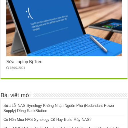
Sửa Laptop Bị Treo
15/07/2021
Bài viết mới
Sửa Lỗi NAS Synology Không Nhận Nguồn Phụ (Redundant Power
Supply) Dòng RackStation
Có Nên Mua NAS Synology Cũ Hay Build Máy NAS?