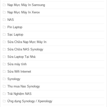
Nạp Mực Máy In Samsung
Nạp Mực Máy In Xerox
NAS
Pin Laptop
Sạc Laptop
Sửa Chữa Nạp Mực Máy In
Sửa Chữa NAS Synology
Sửa Laptop Tại Nhà
Sửa máy tính
Sửa Wifi Internet
Synology
Thu mua Nas Synology
Trải Nghiệm NAS
Ứng dụng Synology / Xpenology