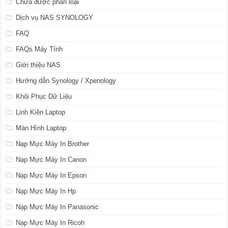
Chưa được phân loại
Dịch vụ NAS SYNOLOGY
FAQ
FAQs Máy Tính
Giới thiệu NAS
Hướng dẫn Synology / Xpenology
Khôi Phục Dữ Liệu
Linh Kiện Laptop
Màn Hình Laptop
Nạp Mực Máy In Brother
Nạp Mực Máy In Canon
Nạp Mực Máy In Epson
Nạp Mực Máy In Hp
Nạp Mực Máy In Panasonic
Nạp Mực Máy In Ricoh