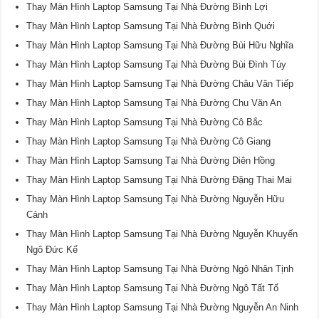
Thay Màn Hình Laptop Samsung Tại Nhà Đường Bình Lợi
Thay Màn Hình Laptop Samsung Tại Nhà Đường Bình Quới
Thay Màn Hình Laptop Samsung Tại Nhà Đường Bùi Hữu Nghĩa
Thay Màn Hình Laptop Samsung Tại Nhà Đường Bùi Đình Túy
Thay Màn Hình Laptop Samsung Tại Nhà Đường Châu Văn Tiếp
Thay Màn Hình Laptop Samsung Tại Nhà Đường Chu Văn An
Thay Màn Hình Laptop Samsung Tại Nhà Đường Cô Bắc
Thay Màn Hình Laptop Samsung Tại Nhà Đường Cô Giang
Thay Màn Hình Laptop Samsung Tại Nhà Đường Diên Hồng
Thay Màn Hình Laptop Samsung Tại Nhà Đường Đặng Thai Mai
Thay Màn Hình Laptop Samsung Tại Nhà Đường Nguyễn Hữu
Cảnh
Thay Màn Hình Laptop Samsung Tại Nhà Đường Nguyễn Khuyến
Ngô Đức Kế
Thay Màn Hình Laptop Samsung Tại Nhà Đường Ngô Nhân Tịnh
Thay Màn Hình Laptop Samsung Tại Nhà Đường Ngô Tất Tố
Thay Màn Hình Laptop Samsung Tại Nhà Đường Nguyễn An Ninh