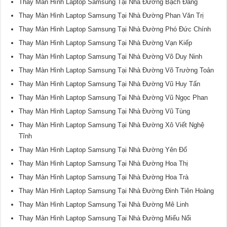
Thay Màn Hình Laptop Samsung Tại Nhà Đường Bạch Đằng
Thay Màn Hình Laptop Samsung Tại Nhà Đường Phan Văn Trị
Thay Màn Hình Laptop Samsung Tại Nhà Đường Phó Đức Chính
Thay Màn Hình Laptop Samsung Tại Nhà Đường Vạn Kiếp
Thay Màn Hình Laptop Samsung Tại Nhà Đường Võ Duy Ninh
Thay Màn Hình Laptop Samsung Tại Nhà Đường Võ Trường Toản
Thay Màn Hình Laptop Samsung Tại Nhà Đường Vũ Huy Tấn
Thay Màn Hình Laptop Samsung Tại Nhà Đường Vũ Ngọc Phan
Thay Màn Hình Laptop Samsung Tại Nhà Đường Vũ Tùng
Thay Màn Hình Laptop Samsung Tại Nhà Đường Xô Viết Nghệ
Tĩnh
Thay Màn Hình Laptop Samsung Tại Nhà Đường Yên Đổ
Thay Màn Hình Laptop Samsung Tại Nhà Đường Hoa Thị
Thay Màn Hình Laptop Samsung Tại Nhà Đường Hoa Trà
Thay Màn Hình Laptop Samsung Tại Nhà Đường Đinh Tiên Hoàng
Thay Màn Hình Laptop Samsung Tại Nhà Đường Mê Linh
Thay Màn Hình Laptop Samsung Tại Nhà Đường Miếu Nổi