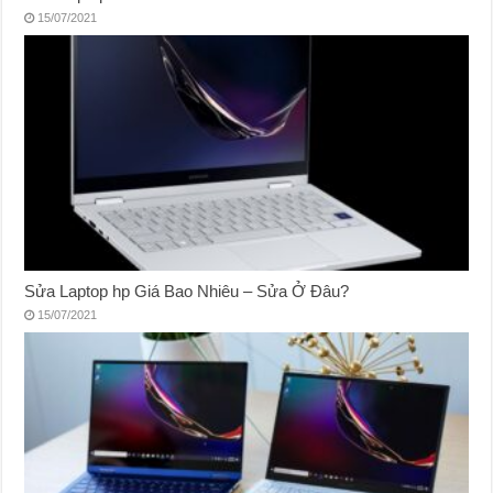
15/07/2021
Sửa Laptop hp Giá Bao Nhiêu – Sửa Ở Đâu?
15/07/2021