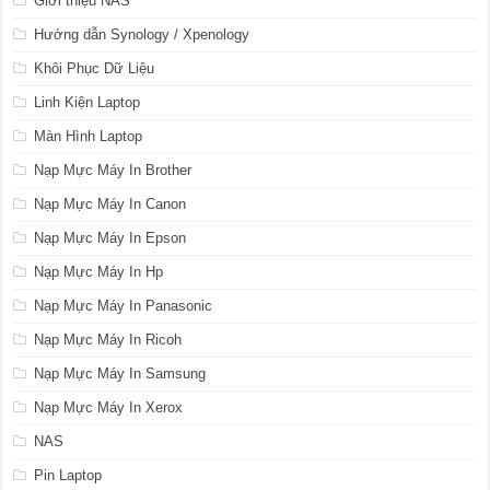
Giới thiệu NAS
Hướng dẫn Synology / Xpenology
Khôi Phục Dữ Liệu
Linh Kiện Laptop
Màn Hình Laptop
Nạp Mực Máy In Brother
Nạp Mực Máy In Canon
Nạp Mực Máy In Epson
Nạp Mực Máy In Hp
Nạp Mực Máy In Panasonic
Nạp Mực Máy In Ricoh
Nạp Mực Máy In Samsung
Nạp Mực Máy In Xerox
NAS
Pin Laptop