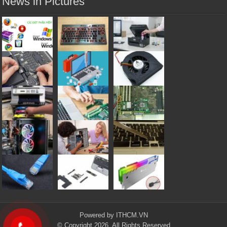
News in Pictures
Powered by
ITHCM.VN
© Copyright 2026, All Rights Reserved