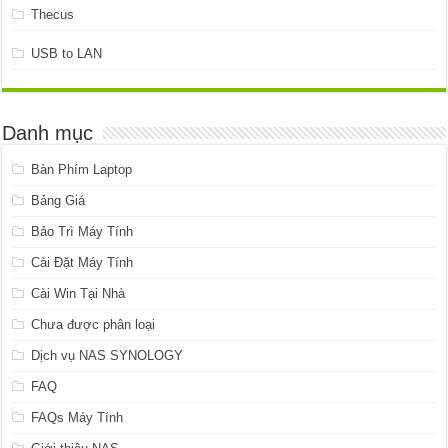
Thecus
USB to LAN
Danh mục
Bàn Phím Laptop
Bảng Giá
Bảo Trì Máy Tính
Cài Đặt Máy Tính
Cài Win Tại Nhà
Chưa được phân loại
Dịch vụ NAS SYNOLOGY
FAQ
FAQs Máy Tính