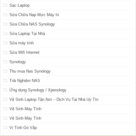
Sạc Laptop
Sửa Chữa Nạp Mực Máy In
Sửa Chữa NAS Synology
Sửa Laptop Tại Nhà
Sửa máy tính
Sửa Wifi Internet
Synology
Thu mua Nas Synology
Trải Nghiệm NAS
Ứng dụng Synology / Xpenology
Vệ Sinh Laptop Tận Nơi – Dịch Vụ Tại Nhà Uy Tín
Vệ Sinh Máy Tính
Vệ Sinh Máy Tính
Vi Tính Gò Vấp