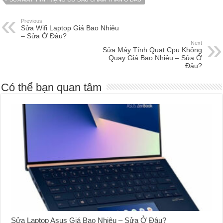
Previous
Sửa Wifi Laptop Giá Bao Nhiêu
– Sửa Ở Đâu?
Next
Sửa Máy Tính Quạt Cpu Không
Quay Giá Bao Nhiêu – Sửa Ở
Đâu?
Có thể bạn quan tâm
Sửa Laptop Asus Giá Bao Nhiêu – Sửa Ở Đâu?