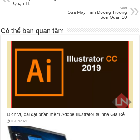
Quận 11
Next
Sửa Máy Tính Đường Trường
Sơn Quận 10
Có thể bạn quan tâm
Dịch vụ cài đặt phần mềm Adobe Illustrator tại nhà Giá Rẻ
16/07/2021