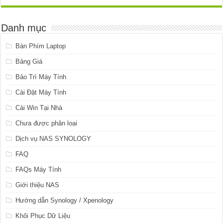
Danh mục
Bàn Phím Laptop
Bảng Giá
Bảo Trì Máy Tính
Cài Đặt Máy Tính
Cài Win Tại Nhà
Chưa được phân loại
Dịch vụ NAS SYNOLOGY
FAQ
FAQs Máy Tính
Giới thiệu NAS
Hướng dẫn Synology / Xpenology
Khôi Phục Dữ Liệu