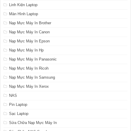
Linh Kiện Laptop
Màn Hình Laptop
Nạp Mực Máy In Brother
Nạp Mực Máy In Canon
Nạp Mực Máy In Epson
Nạp Mực Máy In Hp
Nạp Mực Máy In Panasonic
Nạp Mực Máy In Ricoh
Nạp Mực Máy In Samsung
Nạp Mực Máy In Xerox
NAS
Pin Laptop
Sạc Laptop
Sửa Chữa Nạp Mực Máy In