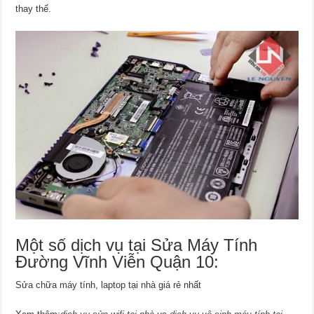
thay thế.
Một số dịch vụ tại Sửa Máy Tính
Đường Vĩnh Viễn Quận 10:
Sửa chữa máy tính, laptop tại nhà giá rẻ nhất