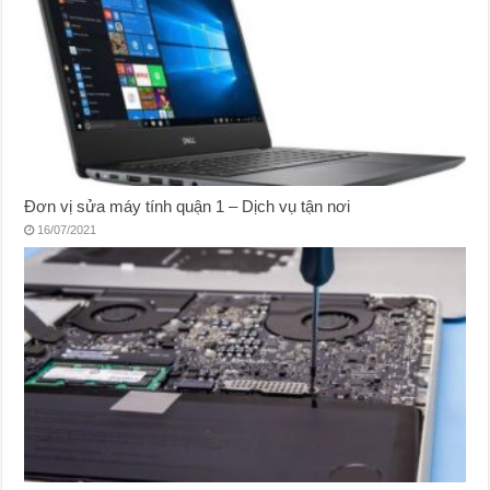
Đơn vị sửa máy tính quận 1 – Dịch vụ tận nơi
16/07/2021