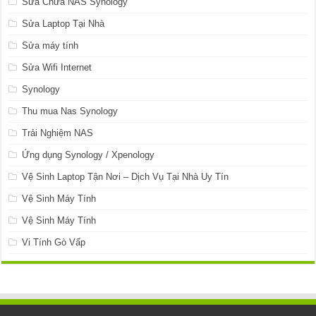
Sửa Chữa NAS Synology
Sửa Laptop Tại Nhà
Sửa máy tính
Sửa Wifi Internet
Synology
Thu mua Nas Synology
Trải Nghiệm NAS
Ứng dụng Synology / Xpenology
Vệ Sinh Laptop Tận Nơi – Dịch Vụ Tại Nhà Uy Tín
Vệ Sinh Máy Tính
Vệ Sinh Máy Tính
Vi Tính Gò Vấp