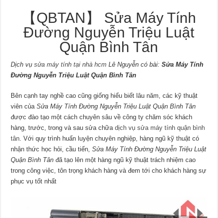
【QBTAN】 Sửa Máy Tính
Đường Nguyễn Triệu Luật
Quận Bình Tân
Dịch vụ
sửa máy tính tại nhà hcm
Lê Nguyễn có bài:
Sửa Máy Tính
Đường Nguyễn Triệu Luật Quận Bình Tân
Bên cạnh tay nghề cao cũng giống hiểu biết lâu năm, các kỹ thuật
viên của
Sửa Máy Tính Đường Nguyễn Triệu Luật Quận Bình Tân
được đào tạo một cách chuyên sâu về công ty chăm sóc khách
hàng, trước, trong và sau sửa chữa
dịch vụ sửa máy tính quận bình
tân
. Với quy trình huấn luyện chuyên nghiệp, hàng ngũ kỹ thuật có
nhận thức học hỏi, cầu tiến,
Sửa Máy Tính Đường Nguyễn Triệu Luật
Quận Bình Tân
đã tạo lên một hàng ngũ kỹ thuật trách nhiệm cao
trong công việc, tôn trọng khách hàng và đem tới cho khách hàng sự
phục vụ tốt nhất