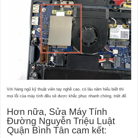
Với hàng ngũ kỹ thuật viên tay nghề cao, có lâu năm hiểu biết thì
mọi lỗi của máy tính đều sẽ được khắc phục nhanh chóng, triệt để.
Hơn nữa, Sửa Máy Tính
Đường Nguyễn Triệu Luật
Quận Bình Tân cam kết: