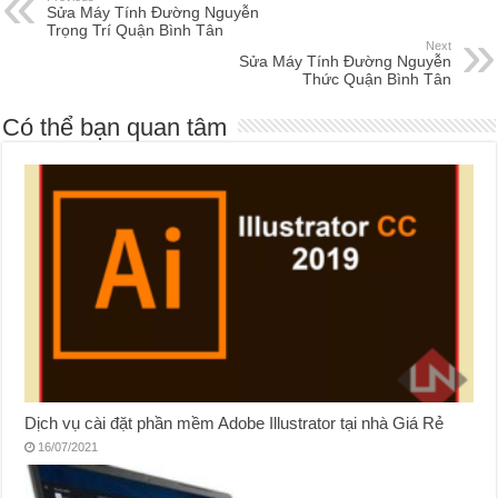
Sửa Máy Tính Đường Nguyễn
Trọng Trí Quận Bình Tân
Next
Sửa Máy Tính Đường Nguyễn
Thức Quận Bình Tân
Có thể bạn quan tâm
Dịch vụ cài đặt phần mềm Adobe Illustrator tại nhà Giá Rẻ
16/07/2021