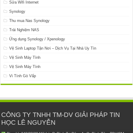
Sửa Wifi Internet
Synology
Thu mua Nas Synology
Trải Nghiệm NAS
Ứng dụng Synology / Xpenology
Vệ Sinh Laptop Tận Nơi – Dịch Vụ Tại Nhà Uy Tín
Vệ Sinh Máy Tính
Vệ Sinh Máy Tính
Vi Tính Gò Vấp
CÔNG TY TNHH TM-DV GIẢI PHÁP TIN
HỌC LÊ NGUYỄN