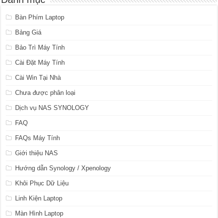
Bàn Phím Laptop
Bảng Giá
Bảo Trì Máy Tính
Cài Đặt Máy Tính
Cài Win Tại Nhà
Chưa được phân loại
Dịch vụ NAS SYNOLOGY
FAQ
FAQs Máy Tính
Giới thiệu NAS
Hướng dẫn Synology / Xpenology
Khôi Phục Dữ Liệu
Linh Kiện Laptop
Màn Hình Laptop