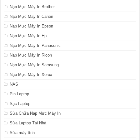
Nạp Mực Máy In Brother
Nạp Mực Máy In Canon
Nạp Mực Máy In Epson
Nạp Mực Máy In Hp
Nạp Mực Máy In Panasonic
Nạp Mực Máy In Ricoh
Nạp Mực Máy In Samsung
Nạp Mực Máy In Xerox
NAS
Pin Laptop
Sạc Laptop
Sửa Chữa Nạp Mực Máy In
Sửa Laptop Tại Nhà
Sửa máy tính