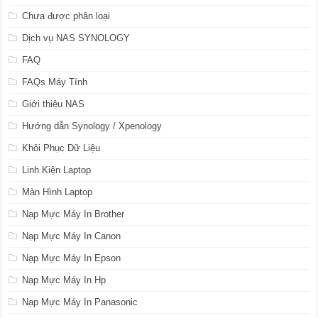
Chưa được phân loại
Dịch vụ NAS SYNOLOGY
FAQ
FAQs Máy Tính
Giới thiệu NAS
Hướng dẫn Synology / Xpenology
Khôi Phục Dữ Liệu
Linh Kiện Laptop
Màn Hình Laptop
Nạp Mực Máy In Brother
Nạp Mực Máy In Canon
Nạp Mực Máy In Epson
Nạp Mực Máy In Hp
Nạp Mực Máy In Panasonic