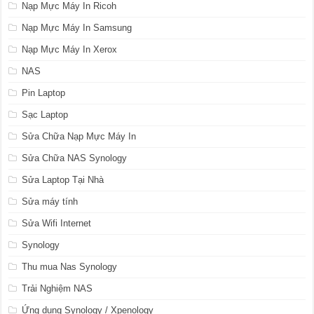
Nạp Mực Máy In Ricoh
Nạp Mực Máy In Samsung
Nạp Mực Máy In Xerox
NAS
Pin Laptop
Sạc Laptop
Sửa Chữa Nạp Mực Máy In
Sửa Chữa NAS Synology
Sửa Laptop Tại Nhà
Sửa máy tính
Sửa Wifi Internet
Synology
Thu mua Nas Synology
Trải Nghiệm NAS
Ứng dụng Synology / Xpenology