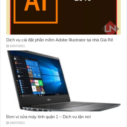
Dịch vụ cài đặt phần mềm Adobe Illustrator tại nhà Giá Rẻ
16/07/2021
Đơn vị sửa máy tính quận 1 – Dịch vụ tận nơi
16/07/2021