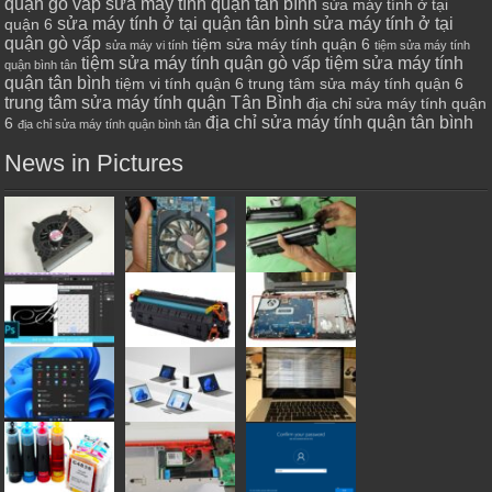
quận gò vấp
sửa máy tính quận tân bình
sửa máy tính ở tại
sửa máy tính ở tại quận tân bình
sửa máy tính ở tại
quận 6
quận gò vấp
tiệm sửa máy tính quận 6
sửa máy vi tính
tiệm sửa máy tính
tiệm sửa máy tính quận gò vấp
tiệm sửa máy tính
quận bình tân
quận tân bình
tiệm vi tính quận 6
trung tâm sửa máy tính quận 6
trung tâm sửa máy tính quận Tân Bình
địa chỉ sửa máy tính quận
địa chỉ sửa máy tính quận tân bình
6
địa chỉ sửa máy tính quận bình tân
News in Pictures