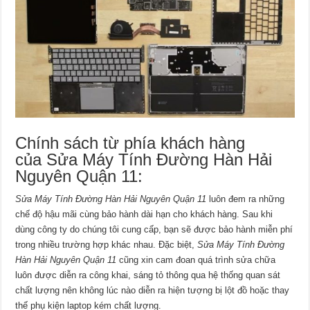
Chính sách từ phía khách hàng
của Sửa Máy Tính Đường Hàn Hải
Nguyên Quận 11:
Sửa Máy Tính Đường Hàn Hải Nguyên Quận 11
luôn đem ra những
chế độ hậu mãi cùng bảo hành dài hạn cho khách hàng. Sau khi
dùng công ty do chúng tôi cung cấp, bạn sẽ được bảo hành miễn phí
trong nhiều trường hợp khác nhau. Đặc biệt,
Sửa Máy Tính Đường
Hàn Hải Nguyên Quận 11
cũng xin cam đoan quá trình sửa chữa
luôn được diễn ra công khai, sáng tỏ thông qua hệ thống quan sát
chất lượng nên không lúc nào diễn ra hiện tượng bị lột đồ hoặc thay
thế phụ kiện laptop kém chất lượng.