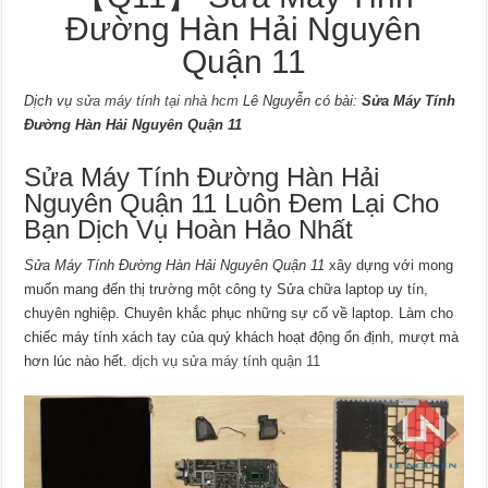
Đường Hàn Hải Nguyên
Quận 11
Dịch vụ
sửa máy tính tại nhà hcm
Lê Nguyễn có bài:
Sửa Máy Tính
Đường Hàn Hải Nguyên Quận 11
Sửa Máy Tính Đường Hàn Hải
Nguyên Quận 11 Luôn Đem Lại Cho
Bạn Dịch Vụ Hoàn Hảo Nhất
Sửa Máy Tính Đường Hàn Hải Nguyên Quận 11
xây dựng với mong
muốn mang đến thị trường một công ty Sửa chữa laptop uy tín,
chuyên nghiệp. Chuyên khắc phục những sự cố về laptop. Làm cho
chiếc máy tính xách tay của quý khách hoạt động ổn định, mượt mà
hơn lúc nào hết.
dịch vụ sửa máy tính quận 11