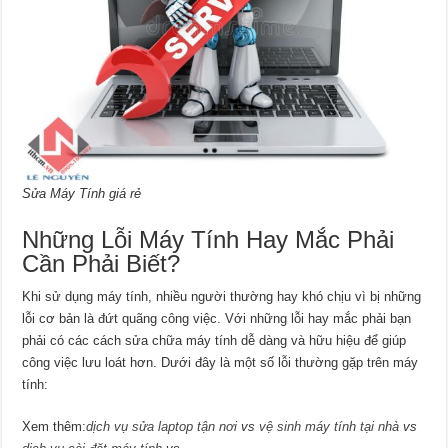
Sửa Máy Tính giá rẻ
Những Lỗi Máy Tính Hay Mắc Phải
Cần Phải Biết?
Khi sử dụng máy tính, nhiều người thường hay khó chịu vì bị những
lỗi cơ bản là đứt quãng công việc. Với những lỗi hay mắc phải bạn
phải có các cách sửa chữa máy tính dễ dàng và hữu hiệu để giúp
công việc lưu loát hơn. Dưới đây là một số lỗi thường gặp trên máy
tính:
Xem thêm:
dịch vụ sửa laptop tận nơi
vs
vệ sinh máy tính tại nhà
vs