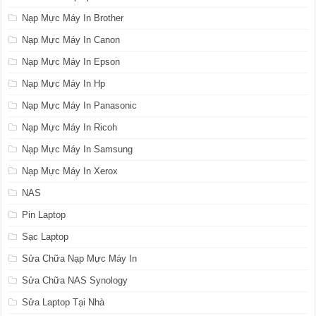
Nạp Mực Máy In Brother
Nạp Mực Máy In Canon
Nạp Mực Máy In Epson
Nạp Mực Máy In Hp
Nạp Mực Máy In Panasonic
Nạp Mực Máy In Ricoh
Nạp Mực Máy In Samsung
Nạp Mực Máy In Xerox
NAS
Pin Laptop
Sạc Laptop
Sửa Chữa Nạp Mực Máy In
Sửa Chữa NAS Synology
Sửa Laptop Tại Nhà