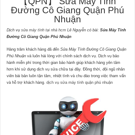
【QPN】 Sửa Máy Tính
Đường Cô Giang Quận Phú
Nhuận
Dịch vụ
sửa máy tính tại nhà hcm
Lê Nguyễn có bài:
Sửa Máy Tính
Đường Cô Giang Quận Phú Nhuận
Hàng trăm khách hàng đã đến
Sửa Máy Tính Đường Cô Giang Quận
Phú Nhuận
và luôn hài lòng với chính sách dịch vụ. Dịch vụ bảo
hành miễn phí trong thời gian bảo hành giúp khách hàng yên tâm
hơn khi sử dụng dịch vụ sửa chữa tại đây. Đồng thời, đội ngũ nhân
viên bài bản luôn tận tâm, nhiệt tình và chu đáo trong việc tham vấn
và hỗ trợ khách hàng.
dịch vụ sửa máy tính quận phú nhuận