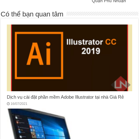
Quận Phú Nhuận
Có thể bạn quan tâm
Dịch vụ cài đặt phần mềm Adobe Illustrator tại nhà Giá Rẻ
16/07/2021