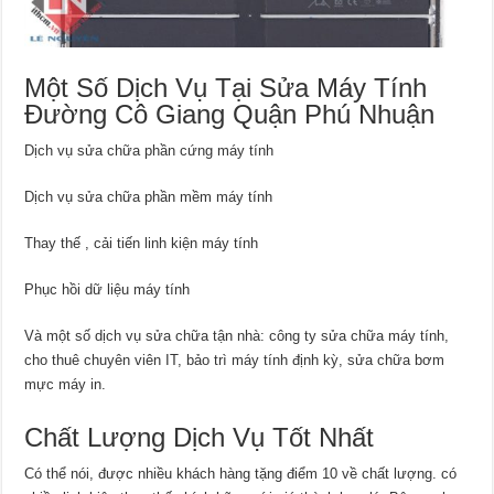
Một Số Dịch Vụ Tại Sửa Máy Tính
Đường Cô Giang Quận Phú Nhuận
Dịch vụ sửa chữa phần cứng máy tính
Dịch vụ sửa chữa phần mềm máy tính
Thay thế , cải tiến linh kiện máy tính
Phục hồi dữ liệu máy tính
Và một số dịch vụ sửa chữa tận nhà: công ty sửa chữa máy tính,
cho thuê chuyên viên IT, bảo trì máy tính định kỳ, sửa chữa bơm
mực máy in.
Chất Lượng Dịch Vụ Tốt Nhất
Có thể nói, được nhiều khách hàng tặng điểm 10 về chất lượng. có