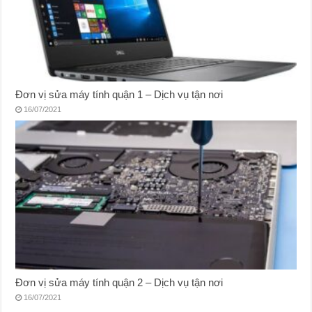
Đơn vị sửa máy tính quận 1 – Dịch vụ tận nơi
16/07/2021
Đơn vị sửa máy tính quận 2 – Dịch vụ tận nơi
16/07/2021