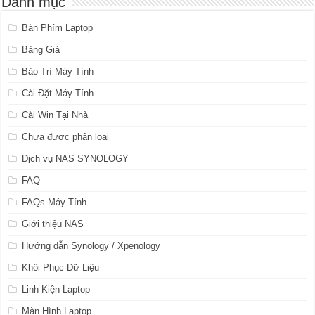
Danh mục
Bàn Phím Laptop
Bảng Giá
Bảo Trì Máy Tính
Cài Đặt Máy Tính
Cài Win Tại Nhà
Chưa được phân loại
Dịch vụ NAS SYNOLOGY
FAQ
FAQs Máy Tính
Giới thiệu NAS
Hướng dẫn Synology / Xpenology
Khôi Phục Dữ Liệu
Linh Kiện Laptop
Màn Hình Laptop