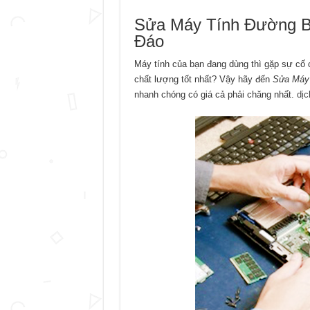
Sửa Máy Tính Đường Bà
Đáo
Máy tính của bạn đang dùng thì gặp sự cố
chất lượng tốt nhất? Vậy hãy đến
Sửa Máy 
nhanh chóng có giá cả phải chăng nhất.
dịc