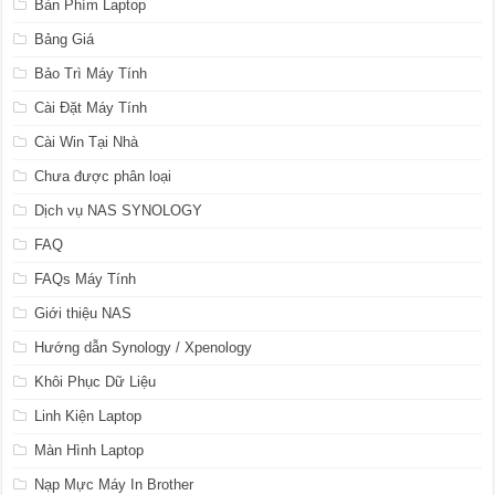
Bàn Phím Laptop
Bảng Giá
Bảo Trì Máy Tính
Cài Đặt Máy Tính
Cài Win Tại Nhà
Chưa được phân loại
Dịch vụ NAS SYNOLOGY
FAQ
FAQs Máy Tính
Giới thiệu NAS
Hướng dẫn Synology / Xpenology
Khôi Phục Dữ Liệu
Linh Kiện Laptop
Màn Hình Laptop
Nạp Mực Máy In Brother