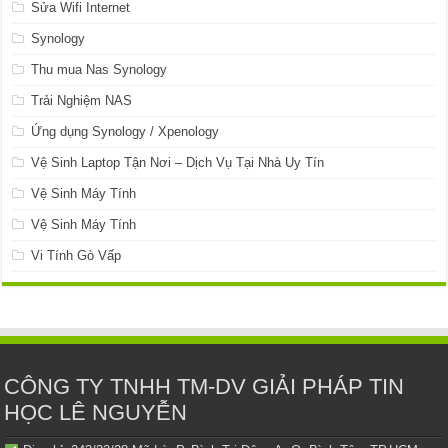
Sửa Wifi Internet
Synology
Thu mua Nas Synology
Trải Nghiệm NAS
Ứng dụng Synology / Xpenology
Vệ Sinh Laptop Tận Nơi – Dịch Vụ Tại Nhà Uy Tín
Vệ Sinh Máy Tính
Vệ Sinh Máy Tính
Vi Tính Gò Vấp
CÔNG TY TNHH TM-DV GIẢI PHÁP TIN
HỌC LÊ NGUYỄN