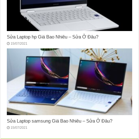
Sửa Laptop hp Giá Bao Nhiêu – Sửa Ở Đâu?
15/07/2021
Sửa Laptop samsung Giá Bao Nhiêu – Sửa Ở Đâu?
15/07/2021