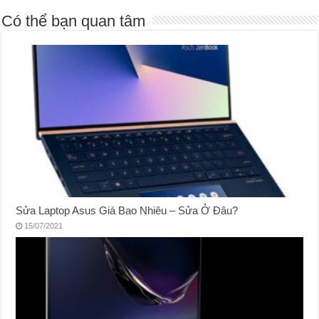
Có thể bạn quan tâm
Sửa Laptop Asus Giá Bao Nhiêu – Sửa Ở Đâu?
15/07/2021