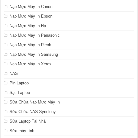
Nạp Mực Máy In Canon
Nạp Mực Máy In Epson
Nạp Mực Máy In Hp
Nạp Mực Máy In Panasonic
Nạp Mực Máy In Ricoh
Nạp Mực Máy In Samsung
Nạp Mực Máy In Xerox
NAS
Pin Laptop
Sạc Laptop
Sửa Chữa Nạp Mực Máy In
Sửa Chữa NAS Synology
Sửa Laptop Tại Nhà
Sửa máy tính