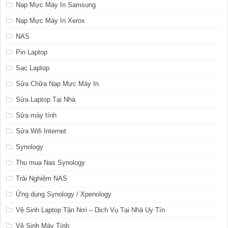
Nạp Mực Máy In Samsung
Nạp Mực Máy In Xerox
NAS
Pin Laptop
Sạc Laptop
Sửa Chữa Nạp Mực Máy In
Sửa Laptop Tại Nhà
Sửa máy tính
Sửa Wifi Internet
Synology
Thu mua Nas Synology
Trải Nghiệm NAS
Ứng dụng Synology / Xpenology
Vệ Sinh Laptop Tận Nơi – Dịch Vụ Tại Nhà Uy Tín
Vệ Sinh Máy Tính