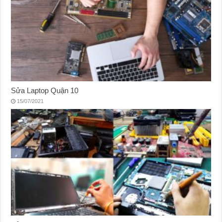
Sửa Laptop Quận 10
15/07/2021