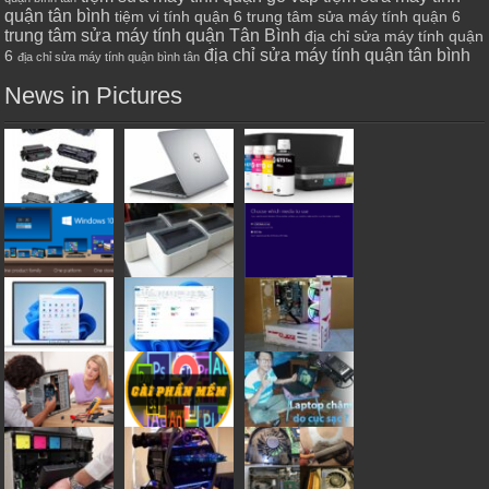
quận tân bình
tiệm vi tính quận 6
trung tâm sửa máy tính quận 6
trung tâm sửa máy tính quận Tân Bình
địa chỉ sửa máy tính quận
địa chỉ sửa máy tính quận tân bình
6
địa chỉ sửa máy tính quận bình tân
News in Pictures