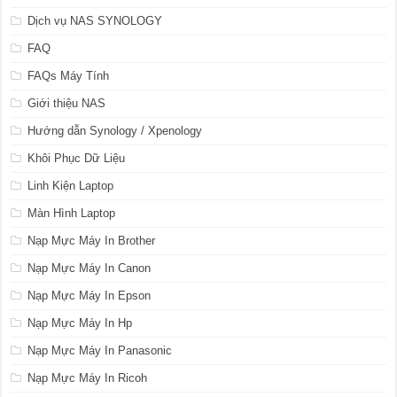
Dịch vụ NAS SYNOLOGY
FAQ
FAQs Máy Tính
Giới thiệu NAS
Hướng dẫn Synology / Xpenology
Khôi Phục Dữ Liệu
Linh Kiện Laptop
Màn Hình Laptop
Nạp Mực Máy In Brother
Nạp Mực Máy In Canon
Nạp Mực Máy In Epson
Nạp Mực Máy In Hp
Nạp Mực Máy In Panasonic
Nạp Mực Máy In Ricoh