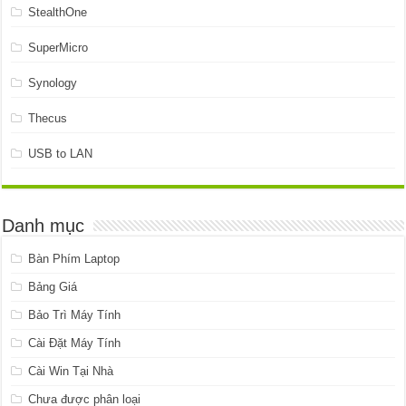
StealthOne
SuperMicro
Synology
Thecus
USB to LAN
Danh mục
Bàn Phím Laptop
Bảng Giá
Bảo Trì Máy Tính
Cài Đặt Máy Tính
Cài Win Tại Nhà
Chưa được phân loại