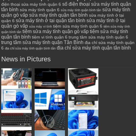
số điện thoại sửa máy tính quận
điện thoại sửa máy tính quận 6
tân bình
sửa máy tính
sửa máy tính quận 6
sửa máy tính quận bình tân
quận gò vấp
sửa máy tính quận tân bình
sửa máy tính ở tại
sửa máy tính ở tại quận tân bình
sửa máy tính ở tại
quận 6
quận gò vấp
tiệm sửa máy tính quận 6
sửa máy vi tính
tiệm sửa máy tính
tiệm sửa máy tính quận gò vấp
tiệm sửa máy tính
quận bình tân
quận tân bình
tiệm vi tính quận 6
trung tâm sửa máy tính quận 6
trung tâm sửa máy tính quận Tân Bình
địa chỉ sửa máy tính quận
địa chỉ sửa máy tính quận tân bình
6
địa chỉ sửa máy tính quận bình tân
News in Pictures