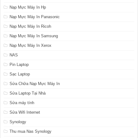
Nạp Mực Máy In Hp
Nạp Mực Máy In Panasonic
Nạp Mực Máy In Ricoh
Nạp Mực Máy In Samsung
Nạp Mực Máy In Xerox
NAS
Pin Laptop
Sạc Laptop
Sửa Chữa Nạp Mực Máy In
Sửa Laptop Tại Nhà
Sửa máy tính
Sửa Wifi Internet
Synology
Thu mua Nas Synology