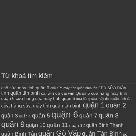
Từ khoá tìm kiếm
chỗ sửa máy
chỗ sửa máy tính quận 6
chỗ sửa máy tính quận bình tân
tính quận tân bình
cài win q6
cài win Quận 6
cửa hàng máy tính
quận 6
cửa hàng sửa máy tính quận 6
cửa hàng sửa máy tính quận bình tân
quận 1
quận 2
cửa hàng sửa máy tính quận tân bình
quận 6
quận 8
quận 7
quận 5
quận 3
quận 4
quận 9
quận 10
quận 11
quận Bình Thạnh
quận 12
quận Gò Vấp
quận Tân Bình
quận Bình Tân
số