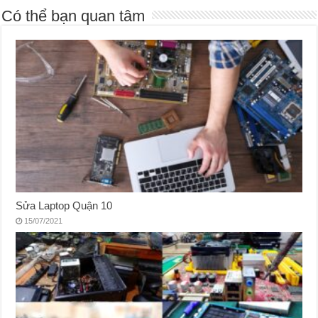
Có thể bạn quan tâm
Sửa Laptop Quận 10
15/07/2021