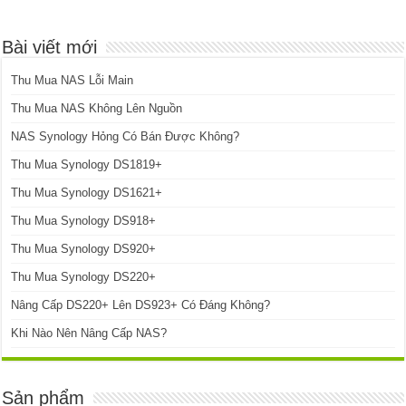
Bài viết mới
Thu Mua NAS Lỗi Main
Thu Mua NAS Không Lên Nguồn
NAS Synology Hỏng Có Bán Được Không?
Thu Mua Synology DS1819+
Thu Mua Synology DS1621+
Thu Mua Synology DS918+
Thu Mua Synology DS920+
Thu Mua Synology DS220+
Nâng Cấp DS220+ Lên DS923+ Có Đáng Không?
Khi Nào Nên Nâng Cấp NAS?
Sản phẩm