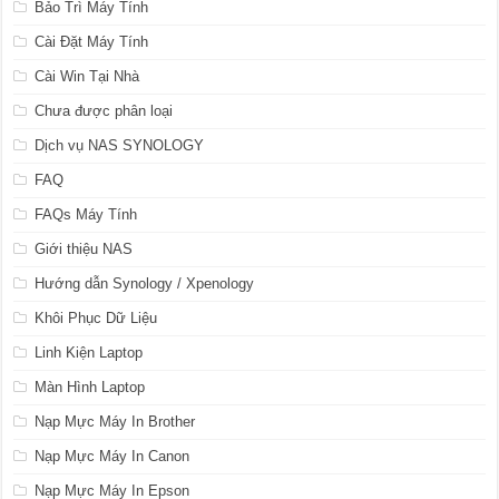
Bảo Trì Máy Tính
Cài Đặt Máy Tính
Cài Win Tại Nhà
Chưa được phân loại
Dịch vụ NAS SYNOLOGY
FAQ
FAQs Máy Tính
Giới thiệu NAS
Hướng dẫn Synology / Xpenology
Khôi Phục Dữ Liệu
Linh Kiện Laptop
Màn Hình Laptop
Nạp Mực Máy In Brother
Nạp Mực Máy In Canon
Nạp Mực Máy In Epson