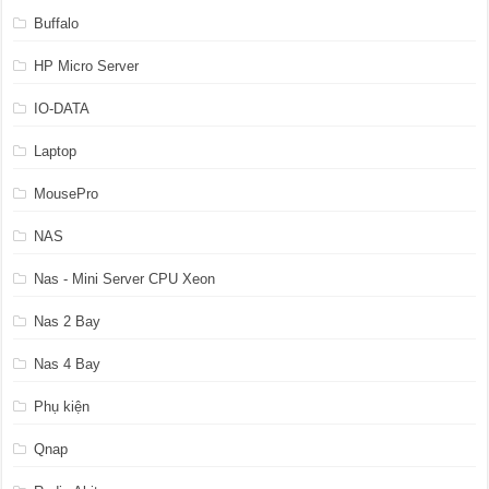
Buffalo
HP Micro Server
IO-DATA
Laptop
MousePro
NAS
Nas - Mini Server CPU Xeon
Nas 2 Bay
Nas 4 Bay
Phụ kiện
Qnap