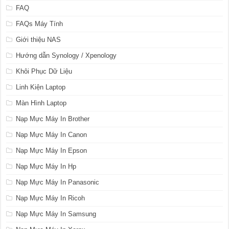
FAQ
FAQs Máy Tính
Giới thiệu NAS
Hướng dẫn Synology / Xpenology
Khôi Phục Dữ Liệu
Linh Kiện Laptop
Màn Hình Laptop
Nạp Mực Máy In Brother
Nạp Mực Máy In Canon
Nạp Mực Máy In Epson
Nạp Mực Máy In Hp
Nạp Mực Máy In Panasonic
Nạp Mực Máy In Ricoh
Nạp Mực Máy In Samsung