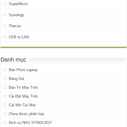
SuperMicro
Synology
Thecus
USB to LAN
Danh mục
Bàn Phím Laptop
Bảng Giá
Bảo Trì Máy Tính
Cài Đặt Máy Tính
Cài Win Tại Nhà
Chưa được phân loại
Dịch vụ NAS SYNOLOGY