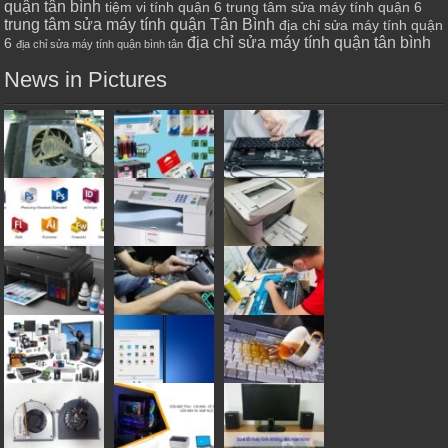
quận tân bình
tiệm vi tính quận 6
trung tâm sửa máy tính quận 6
trung tâm sửa máy tính quận Tân Bình
địa chỉ sửa máy tính quận
địa chỉ sửa máy tính quận tân bình
6
địa chỉ sửa máy tính quận bình tân
News in Pictures