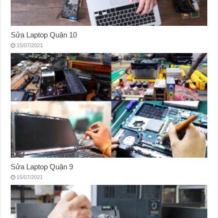
Sửa Laptop Quận 10
15/07/2021
Sửa Laptop Quận 9
15/07/2021