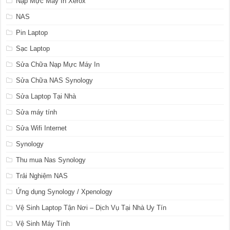
Nạp Mực Máy In Xerox
NAS
Pin Laptop
Sạc Laptop
Sửa Chữa Nạp Mực Máy In
Sửa Chữa NAS Synology
Sửa Laptop Tại Nhà
Sửa máy tính
Sửa Wifi Internet
Synology
Thu mua Nas Synology
Trải Nghiệm NAS
Ứng dụng Synology / Xpenology
Vệ Sinh Laptop Tận Nơi – Dịch Vụ Tại Nhà Uy Tín
Vệ Sinh Máy Tính