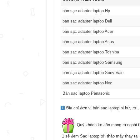
bán sạc adapter laptop Hp
bán sạc adapter laptop Dell
bán sạc adapter laptop Acer
bán sạc adapter laptop Asus
bán sạc adapter laptop Toshiba
bán sạc adapter laptop Samsung
bán sạc adapter laptop Sony Vaio
bán sạc adapter laptop Nec
Bán sạc laptop Panasonic
Địa chỉ đơn vị bán sạc laptop bị hư, rơi
Quý khách ko cần mang ra ngoài t
1 sẽ đem Sạc laptop tới tháo máy thay tại