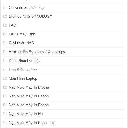
Chưa được phân loại
Dịch vụ NAS SYNOLOGY
FAQ
FAQs Máy Tính
Giới thiệu NAS
Hướng dẫn Synology / Xpenology
Khôi Phục Dữ Liệu
Linh Kiện Laptop
Màn Hình Laptop
Nạp Mực Máy In Brother
Nạp Mực Máy In Canon
Nạp Mực Máy In Epson
Nạp Mực Máy In Hp
Nạp Mực Máy In Panasonic