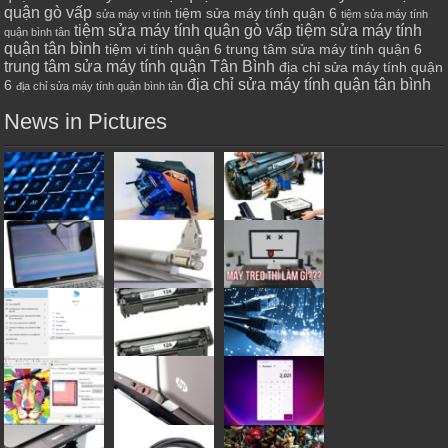
quận gò vấp
tiệm sửa máy tính quận 6
sửa máy vi tính
tiệm sửa máy tính
tiệm sửa máy tính quận gò vấp
tiệm sửa máy tính
quận bình tân
quận tân bình
tiệm vi tính quận 6
trung tâm sửa máy tính quận 6
trung tâm sửa máy tính quận Tân Bình
địa chỉ sửa máy tính quận
địa chỉ sửa máy tính quận tân bình
6
địa chỉ sửa máy tính quận bình tân
News in Pictures