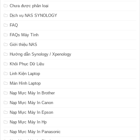
Chưa được phân loại
Dịch vụ NAS SYNOLOGY
FAQ
FAQs Máy Tính
Giới thiệu NAS
Hướng dẫn Synology / Xpenology
Khôi Phục Dữ Liệu
Linh Kiện Laptop
Màn Hình Laptop
Nạp Mực Máy In Brother
Nạp Mực Máy In Canon
Nạp Mực Máy In Epson
Nạp Mực Máy In Hp
Nạp Mực Máy In Panasonic