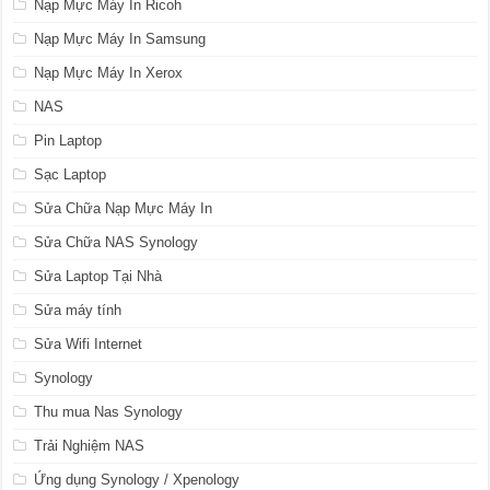
Nạp Mực Máy In Ricoh
Nạp Mực Máy In Samsung
Nạp Mực Máy In Xerox
NAS
Pin Laptop
Sạc Laptop
Sửa Chữa Nạp Mực Máy In
Sửa Chữa NAS Synology
Sửa Laptop Tại Nhà
Sửa máy tính
Sửa Wifi Internet
Synology
Thu mua Nas Synology
Trải Nghiệm NAS
Ứng dụng Synology / Xpenology