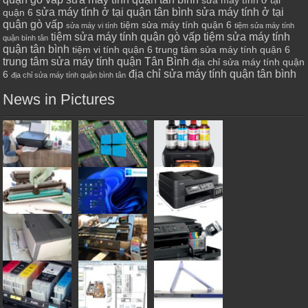
sửa máy tính ở tại
sửa máy tính ở tại quận tân bình
sửa máy tính ở tại
quận 6
quận gò vấp
tiệm sửa máy tính quận 6
sửa máy vi tính
tiệm sửa máy tính
tiệm sửa máy tính quận gò vấp
tiệm sửa máy tính
quận bình tân
quận tân bình
tiệm vi tính quận 6
trung tâm sửa máy tính quận 6
trung tâm sửa máy tính quận Tân Bình
địa chỉ sửa máy tính quận
địa chỉ sửa máy tính quận tân bình
6
địa chỉ sửa máy tính quận bình tân
News in Pictures