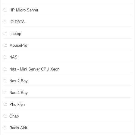
HP Micro Server
IO-DATA
Laptop
MousePro
NAS
Nas - Mini Server CPU Xeon
Nas 2 Bay
Nas 4 Bay
Phụ kiện
Qnap
Radix Alrit