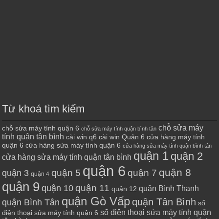
Từ khoá tìm kiếm
chỗ sửa máy
chỗ sửa máy tính quận 6
chỗ sửa máy tính quận bình tân
tính quận tân bình
cài win q6
cài win Quận 6
cửa hàng máy tính
quận 6
cửa hàng sửa máy tính quận 6
cửa hàng sửa máy tính quận bình tân
quận 1
quận 2
cửa hàng sửa máy tính quận tân bình
quận 6
quận 8
quận 7
quận 5
quận 3
quận 4
quận 9
quận 10
quận 11
quận Bình Thạnh
quận 12
quận Gò Vấp
quận Tân Bình
quận Bình Tân
số
số điện thoại sửa máy tính quận
điện thoại sửa máy tính quận 6