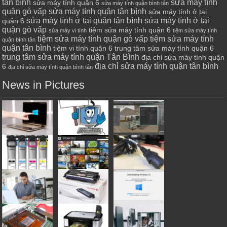
tân bình
sửa máy tính
sửa máy tính quận 6
sửa máy tính quận bình tân
quận gò vấp
sửa máy tính quận tân bình
sửa máy tính ở tại
sửa máy tính ở tại quận tân bình
sửa máy tính ở tại
quận 6
quận gò vấp
tiệm sửa máy tính quận 6
sửa máy vi tính
tiệm sửa máy tính
tiệm sửa máy tính quận gò vấp
tiệm sửa máy tính
quận bình tân
quận tân bình
tiệm vi tính quận 6
trung tâm sửa máy tính quận 6
trung tâm sửa máy tính quận Tân Bình
địa chỉ sửa máy tính quận
địa chỉ sửa máy tính quận tân bình
6
địa chỉ sửa máy tính quận bình tân
News in Pictures