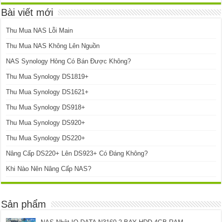
Bài viết mới
Thu Mua NAS Lỗi Main
Thu Mua NAS Không Lên Nguồn
NAS Synology Hỏng Có Bán Được Không?
Thu Mua Synology DS1819+
Thu Mua Synology DS1621+
Thu Mua Synology DS918+
Thu Mua Synology DS920+
Thu Mua Synology DS220+
Nâng Cấp DS220+ Lên DS923+ Có Đáng Không?
Khi Nào Nên Nâng Cấp NAS?
Sản phẩm