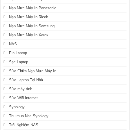
Nạp Mực Máy In Panasonic
Nạp Mực Máy In Ricoh
Nạp Mực Máy In Samsung
Nạp Mực Máy In Xerox
NAS
Pin Laptop
Sạc Laptop
Sửa Chữa Nạp Mực Máy In
Sửa Laptop Tại Nhà
Sửa máy tính
Sửa Wifi Internet
Synology
Thu mua Nas Synology
Trải Nghiệm NAS