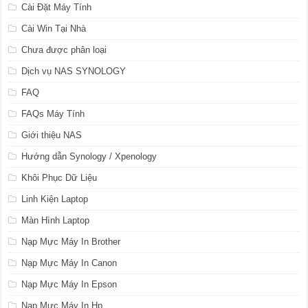
Cài Đặt Máy Tính
Cài Win Tại Nhà
Chưa được phân loại
Dịch vụ NAS SYNOLOGY
FAQ
FAQs Máy Tính
Giới thiệu NAS
Hướng dẫn Synology / Xpenology
Khôi Phục Dữ Liệu
Linh Kiện Laptop
Màn Hình Laptop
Nạp Mực Máy In Brother
Nạp Mực Máy In Canon
Nạp Mực Máy In Epson
Nạp Mực Máy In Hp