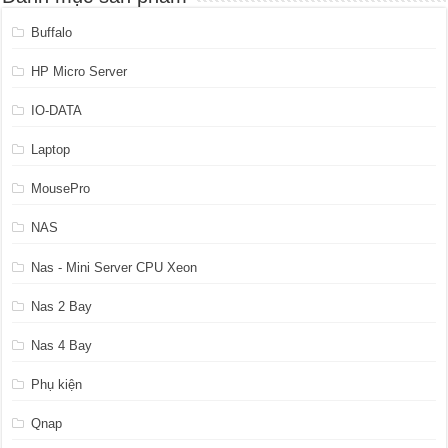
Buffalo
HP Micro Server
IO-DATA
Laptop
MousePro
NAS
Nas - Mini Server CPU Xeon
Nas 2 Bay
Nas 4 Bay
Phụ kiện
Qnap