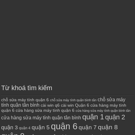
Từ khoá tìm kiếm
chỗ sửa máy
chỗ sửa máy tính quận 6
chỗ sửa máy tính quận bình tân
tính quận tân bình
cài win q6
cài win Quận 6
cửa hàng máy tính
quận 6
cửa hàng sửa máy tính quận 6
cửa hàng sửa máy tính quận bình tân
quận 1
quận 2
cửa hàng sửa máy tính quận tân bình
quận 6
quận 8
quận 7
quận 5
quận 3
quận 4