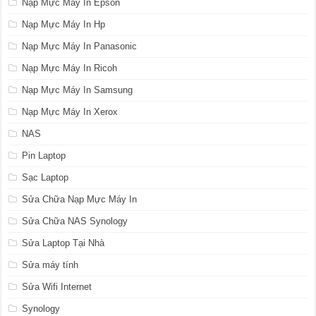
Nạp Mực Máy In Epson
Nạp Mực Máy In Hp
Nạp Mực Máy In Panasonic
Nạp Mực Máy In Ricoh
Nạp Mực Máy In Samsung
Nạp Mực Máy In Xerox
NAS
Pin Laptop
Sạc Laptop
Sửa Chữa Nạp Mực Máy In
Sửa Chữa NAS Synology
Sửa Laptop Tại Nhà
Sửa máy tính
Sửa Wifi Internet
Synology