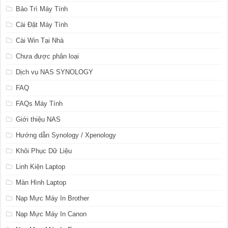
Bảo Trì Máy Tính
Cài Đặt Máy Tính
Cài Win Tại Nhà
Chưa được phân loại
Dịch vụ NAS SYNOLOGY
FAQ
FAQs Máy Tính
Giới thiệu NAS
Hướng dẫn Synology / Xpenology
Khôi Phục Dữ Liệu
Linh Kiện Laptop
Màn Hình Laptop
Nạp Mực Máy In Brother
Nạp Mực Máy In Canon