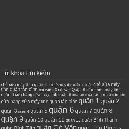
Từ khoá tìm kiếm
chỗ sửa máy
chỗ sửa máy tính quận 6
chỗ sửa máy tính quận bình tân
tính quận tân bình
cài win q6
cài win Quận 6
cửa hàng máy tính
quận 6
cửa hàng sửa máy tính quận 6
cửa hàng sửa máy tính quận bình tân
quận 1
quận 2
cửa hàng sửa máy tính quận tân bình
quận 6
quận 8
quận 7
quận 5
quận 3
quận 4
quận 9
quận 10
quận 11
quận Bình Thạnh
quận 12
quận Gò Vấp
quận Tân Bình
quận Bình Tân
số