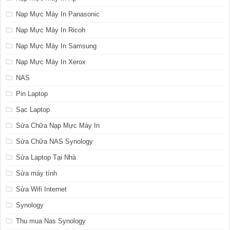
Nạp Mực Máy In Panasonic
Nạp Mực Máy In Ricoh
Nạp Mực Máy In Samsung
Nạp Mực Máy In Xerox
NAS
Pin Laptop
Sạc Laptop
Sửa Chữa Nạp Mực Máy In
Sửa Chữa NAS Synology
Sửa Laptop Tại Nhà
Sửa máy tính
Sửa Wifi Internet
Synology
Thu mua Nas Synology