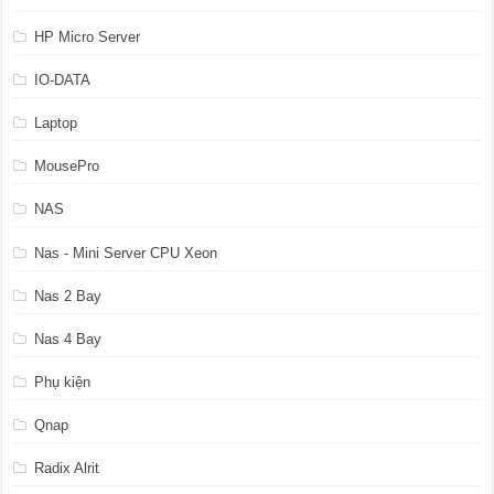
HP Micro Server
IO-DATA
Laptop
MousePro
NAS
Nas - Mini Server CPU Xeon
Nas 2 Bay
Nas 4 Bay
Phụ kiện
Qnap
Radix Alrit