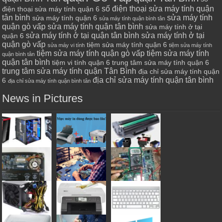
số điện thoại sửa máy tính quận
điện thoại sửa máy tính quận 6
tân bình
sửa máy tính
sửa máy tính quận 6
sửa máy tính quận bình tân
quận gò vấp
sửa máy tính quận tân bình
sửa máy tính ở tại
sửa máy tính ở tại quận tân bình
sửa máy tính ở tại
quận 6
quận gò vấp
tiệm sửa máy tính quận 6
sửa máy vi tính
tiệm sửa máy tính
tiệm sửa máy tính quận gò vấp
tiệm sửa máy tính
quận bình tân
quận tân bình
tiệm vi tính quận 6
trung tâm sửa máy tính quận 6
trung tâm sửa máy tính quận Tân Bình
địa chỉ sửa máy tính quận
địa chỉ sửa máy tính quận tân bình
6
địa chỉ sửa máy tính quận bình tân
News in Pictures