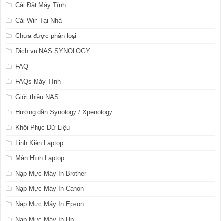
Cài Đặt Máy Tính
Cài Win Tại Nhà
Chưa được phân loại
Dịch vụ NAS SYNOLOGY
FAQ
FAQs Máy Tính
Giới thiệu NAS
Hướng dẫn Synology / Xpenology
Khôi Phục Dữ Liệu
Linh Kiện Laptop
Màn Hình Laptop
Nạp Mực Máy In Brother
Nạp Mực Máy In Canon
Nạp Mực Máy In Epson
Nạp Mực Máy In Hp