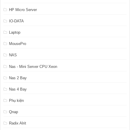
HP Micro Server
IO-DATA
Laptop
MousePro
NAS
Nas - Mini Server CPU Xeon
Nas 2 Bay
Nas 4 Bay
Phụ kiện
Qnap
Radix Alrit