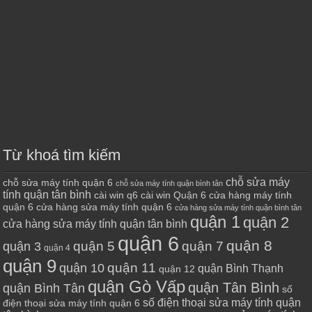
Từ khoá tìm kiếm
chỗ sửa máy
chỗ sửa máy tính quận 6
chỗ sửa máy tính quận bình tân
tính quận tân bình
cài win q6
cài win Quận 6
cửa hàng máy tính
quận 6
cửa hàng sửa máy tính quận 6
cửa hàng sửa máy tính quận bình tân
quận 1
quận 2
cửa hàng sửa máy tính quận tân bình
quận 6
quận 8
quận 7
quận 5
quận 3
quận 4
quận 9
quận 10
quận 11
quận Bình Thạnh
quận 12
quận Gò Vấp
quận Tân Bình
quận Bình Tân
số
số điện thoại sửa máy tính quận
điện thoại sửa máy tính quận 6