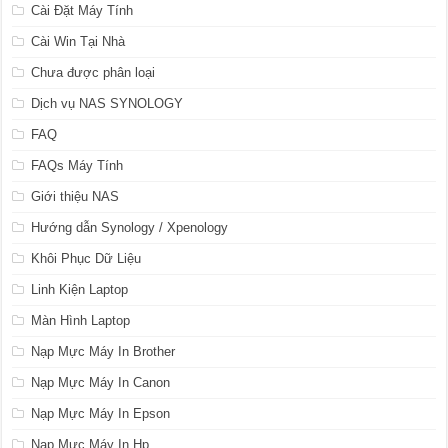
Cài Đặt Máy Tính
Cài Win Tại Nhà
Chưa được phân loại
Dịch vụ NAS SYNOLOGY
FAQ
FAQs Máy Tính
Giới thiệu NAS
Hướng dẫn Synology / Xpenology
Khôi Phục Dữ Liệu
Linh Kiện Laptop
Màn Hình Laptop
Nạp Mực Máy In Brother
Nạp Mực Máy In Canon
Nạp Mực Máy In Epson
Nạp Mực Máy In Hp