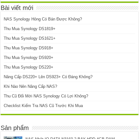
Bài viết mới
NAS Synology Hỏng Có Bán Được Không?
Thu Mua Synology DS1819+
Thu Mua Synology DS1621+
Thu Mua Synology DS918+
Thu Mua Synology DS920+
Thu Mua Synology DS220+
Nâng Cấp DS220+ Lên DS923+ Có Đáng Không?
Khi Nào Nên Nâng Cấp NAS?
Thu Cũ Đổi Mới NAS Synology Có Lợi Không?
Checklist Kiểm Tra NAS Cũ Trước Khi Mua
Sản phẩm