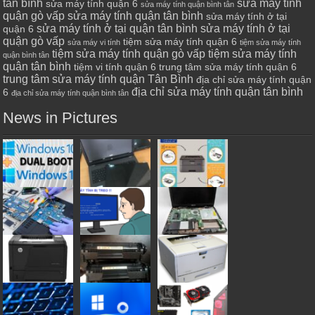
tân bình
sửa máy tính
sửa máy tính quận 6
sửa máy tính quận bình tân
quận gò vấp
sửa máy tính quận tân bình
sửa máy tính ở tại
sửa máy tính ở tại quận tân bình
sửa máy tính ở tại
quận 6
quận gò vấp
tiệm sửa máy tính quận 6
sửa máy vi tính
tiệm sửa máy tính
tiệm sửa máy tính quận gò vấp
tiệm sửa máy tính
quận bình tân
quận tân bình
tiệm vi tính quận 6
trung tâm sửa máy tính quận 6
trung tâm sửa máy tính quận Tân Bình
địa chỉ sửa máy tính quận
địa chỉ sửa máy tính quận tân bình
6
địa chỉ sửa máy tính quận bình tân
News in Pictures