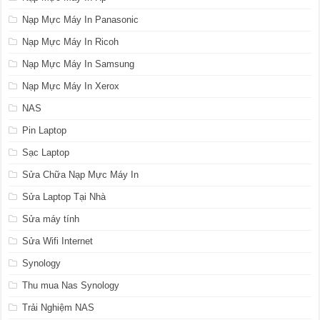
Nạp Mực Máy In Panasonic
Nạp Mực Máy In Ricoh
Nạp Mực Máy In Samsung
Nạp Mực Máy In Xerox
NAS
Pin Laptop
Sạc Laptop
Sửa Chữa Nạp Mực Máy In
Sửa Laptop Tại Nhà
Sửa máy tính
Sửa Wifi Internet
Synology
Thu mua Nas Synology
Trải Nghiệm NAS