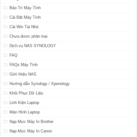
Bảo Trì Máy Tính
Cài Đặt Máy Tính
Cài Win Tại Nhà
Chưa được phân loại
Dịch vụ NAS SYNOLOGY
FAQ
FAQs Máy Tính
Giới thiệu NAS
Hướng dẫn Synology / Xpenology
Khôi Phục Dữ Liệu
Linh Kiện Laptop
Màn Hình Laptop
Nạp Mực Máy In Brother
Nạp Mực Máy In Canon