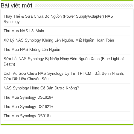
Bài viết mới
Thay Thế & Sửa Chữa Bộ Nguồn (Power Supply/Adapter) NAS
Synology
Thu Mua NAS Lỗi Main
Xử Lý NAS Synology Không Lên Nguồn, Mất Nguồn Hoàn Toàn
Thu Mua NAS Không Lên Nguồn
Sửa Lỗi NAS Synology Bị Nhấp Nháy Đèn Nguồn Xanh (Blue Light of
Death)
Dịch Vụ Sửa Chữa NAS Synology Uy Tín TPHCM | Bắt Bệnh Nhanh,
Cứu Dữ Liệu Chuyên Sâu
NAS Synology Hỏng Có Bán Được Không?
Thu Mua Synology DS1819+
Thu Mua Synology DS1621+
Thu Mua Synology DS918+