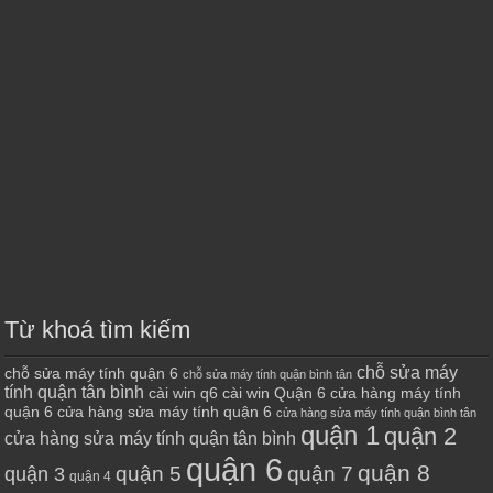
Từ khoá tìm kiếm
chỗ sửa máy
chỗ sửa máy tính quận 6
chỗ sửa máy tính quận bình tân
tính quận tân bình
cài win q6
cài win Quận 6
cửa hàng máy tính
quận 6
cửa hàng sửa máy tính quận 6
cửa hàng sửa máy tính quận bình tân
quận 1
quận 2
cửa hàng sửa máy tính quận tân bình
quận 6
quận 8
quận 7
quận 5
quận 3
quận 4