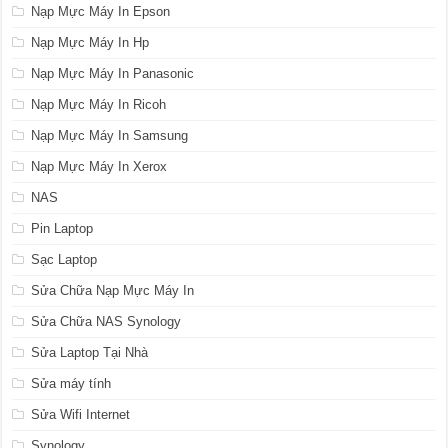
Nạp Mực Máy In Epson
Nạp Mực Máy In Hp
Nạp Mực Máy In Panasonic
Nạp Mực Máy In Ricoh
Nạp Mực Máy In Samsung
Nạp Mực Máy In Xerox
NAS
Pin Laptop
Sạc Laptop
Sửa Chữa Nạp Mực Máy In
Sửa Chữa NAS Synology
Sửa Laptop Tại Nhà
Sửa máy tính
Sửa Wifi Internet
Synology