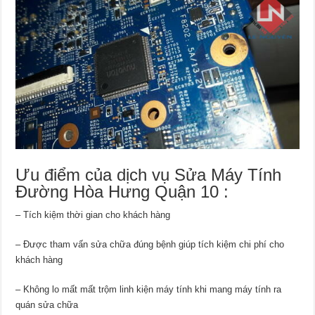
Ưu điểm của dịch vụ Sửa Máy Tính
Đường Hòa Hưng Quận 10 :
– Tích kiệm thời gian cho khách hàng
– Được tham vấn sửa chữa đúng bệnh giúp tích kiệm chi phí cho
khách hàng
– Không lo mất mất trộm linh kiện máy tính khi mang máy tính ra
quán sửa chữa