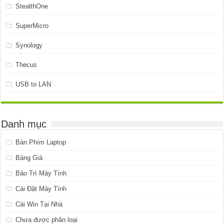
StealthOne
SuperMicro
Synology
Thecus
USB to LAN
Danh mục
Bàn Phím Laptop
Bảng Giá
Bảo Trì Máy Tính
Cài Đặt Máy Tính
Cài Win Tại Nhà
Chưa được phân loại