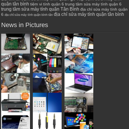
quận tân bình
tiệm vi tính quận 6
trung tâm sửa máy tính quận 6
trung tâm sửa máy tính quận Tân Bình
địa chỉ sửa máy tính quận
địa chỉ sửa máy tính quận tân bình
6
địa chỉ sửa máy tính quận bình tân
News in Pictures