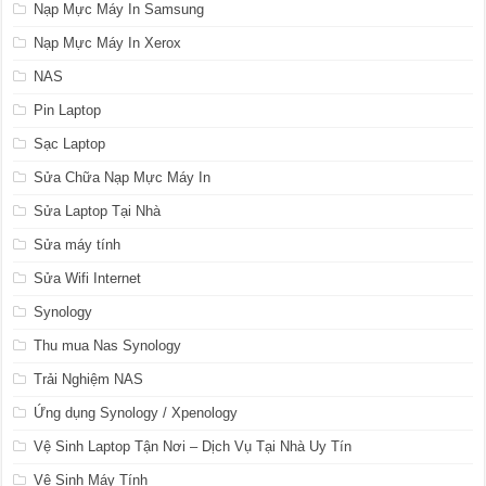
Nạp Mực Máy In Samsung
Nạp Mực Máy In Xerox
NAS
Pin Laptop
Sạc Laptop
Sửa Chữa Nạp Mực Máy In
Sửa Laptop Tại Nhà
Sửa máy tính
Sửa Wifi Internet
Synology
Thu mua Nas Synology
Trải Nghiệm NAS
Ứng dụng Synology / Xpenology
Vệ Sinh Laptop Tận Nơi – Dịch Vụ Tại Nhà Uy Tín
Vệ Sinh Máy Tính