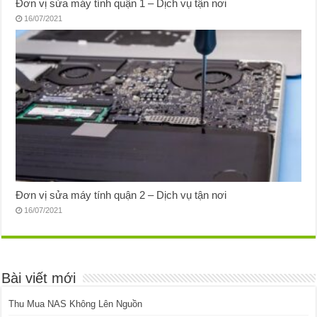
Đơn vị sửa máy tính quận 1 – Dịch vụ tận nơi
16/07/2021
Đơn vị sửa máy tính quận 2 – Dịch vụ tận nơi
16/07/2021
Bài viết mới
Thu Mua NAS Không Lên Nguồn