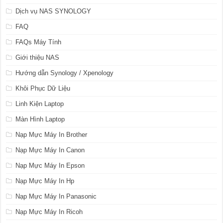
Dịch vụ NAS SYNOLOGY
FAQ
FAQs Máy Tính
Giới thiệu NAS
Hướng dẫn Synology / Xpenology
Khôi Phục Dữ Liệu
Linh Kiện Laptop
Màn Hình Laptop
Nạp Mực Máy In Brother
Nạp Mực Máy In Canon
Nạp Mực Máy In Epson
Nạp Mực Máy In Hp
Nạp Mực Máy In Panasonic
Nạp Mực Máy In Ricoh