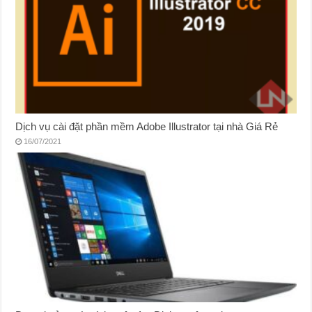
Dịch vụ cài đặt phần mềm Adobe Illustrator tại nhà Giá Rẻ
16/07/2021