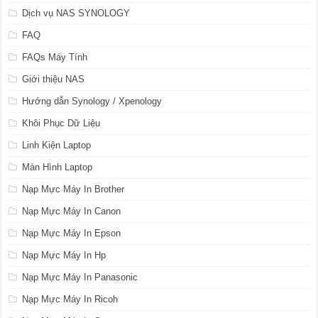
Dịch vụ NAS SYNOLOGY
FAQ
FAQs Máy Tính
Giới thiệu NAS
Hướng dẫn Synology / Xpenology
Khôi Phục Dữ Liệu
Linh Kiện Laptop
Màn Hình Laptop
Nạp Mực Máy In Brother
Nạp Mực Máy In Canon
Nạp Mực Máy In Epson
Nạp Mực Máy In Hp
Nạp Mực Máy In Panasonic
Nạp Mực Máy In Ricoh