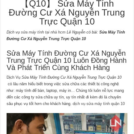
【Q10】 Sửa Máy Tính
Đường Cư Xá Nguyễn Trung
Trực Quận 10
Dịch vụ
sửa máy tính tại nhà hcm
Lê Nguyễn có bài:
Sửa Máy Tính
Đường Cư Xá Nguyễn Trung Trực Quận 10
Sửa Máy Tính Đường Cư Xá Nguyễn
Trung Trực Quận 10 Luôn Đồng Hành
Và Phát Triển Cùng Khách Hàng
Dịch Vụ
Sửa Máy Tính Đường Cư Xá Nguyễn Trung Trực Quận 10
có lâu năm hiểu biết trong việc sửa chữa các thiết bị công nghệ
như: máy tính để bàn, laptop, máy in… Chúng tôi luôn nỗ lực mang
đến các công ty sửa chữa uy tín, uy tín nhất đi kèm đó là chuyên
sâu phục vụ tốt hơn cho khách hàng.
dịch vụ sửa máy tính quận 10