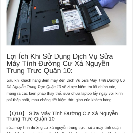
Lợi Ích Khi Sử Dụng Dịch Vụ Sửa
Máy Tính Đường Cư Xá Nguyễn
Trung Trực Quận 10:
Sau khi khách hàng đem máy đến Dịch Vụ
Sửa Máy Tính Đường Cư
Xá Nguyễn Trung Trực Quận 10
sẽ được kiểm tra lỗi chính xác,
mang ra các biện pháp thay thế, sửa chữa laptop lấy ngay với kinh
phí thấp nhất, mau chóng tiết kiệm thời gian của khách hàng.
【Q10】 Sửa Máy Tính Đường Cư Xá Nguyễn
Trung Trực Quận 10
sửa máy tính đường cư xá nguyễn trung trực, sửa máy tính quận