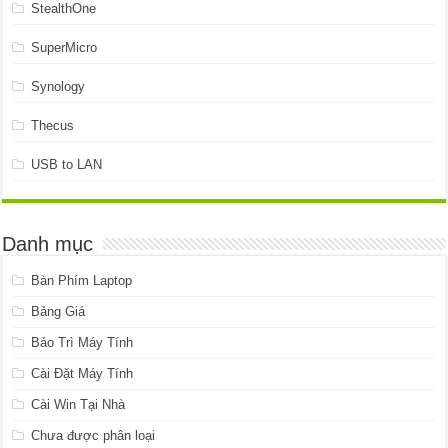
StealthOne
SuperMicro
Synology
Thecus
USB to LAN
Danh mục
Bàn Phím Laptop
Bảng Giá
Bảo Trì Máy Tính
Cài Đặt Máy Tính
Cài Win Tại Nhà
Chưa được phân loại