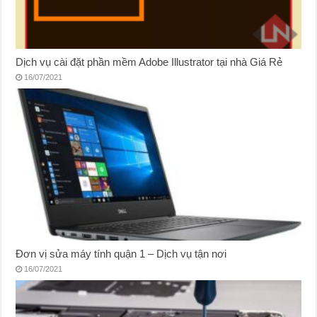
Dịch vụ cài đặt phần mềm Adobe Illustrator tại nhà Giá Rẻ
16/07/2021
Đơn vị sửa máy tính quận 1 – Dịch vụ tận nơi
16/07/2021