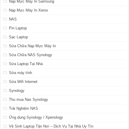
Nạp Mực Máy In Samsung
Nạp Mực Máy In Xerox
NAS
Pin Laptop
Sạc Laptop
Sửa Chữa Nạp Mực Máy In
Sửa Chữa NAS Synology
Sửa Laptop Tại Nhà
Sửa máy tính
Sửa Wifi Internet
Synology
Thu mua Nas Synology
Trải Nghiệm NAS
Ứng dụng Synology / Xpenology
Vệ Sinh Laptop Tận Nơi – Dịch Vụ Tại Nhà Uy Tín