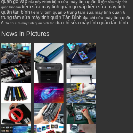
quận gò vấp
tiệm sửa máy tính quận 6
sửa máy vi tính
tiệm sửa máy tính
tiệm sửa máy tính quận gò vấp
tiệm sửa máy tính
quận bình tân
quận tân bình
tiệm vi tính quận 6
trung tâm sửa máy tính quận 6
trung tâm sửa máy tính quận Tân Bình
địa chỉ sửa máy tính quận
địa chỉ sửa máy tính quận tân bình
6
địa chỉ sửa máy tính quận bình tân
News in Pictures