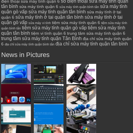
số điện thoại sửa máy tính quận
điện thoại sửa máy tính quận 6
tân bình
sửa máy tính
sửa máy tính quận 6
sửa máy tính quận bình tân
quận gò vấp
sửa máy tính quận tân bình
sửa máy tính ở tại
sửa máy tính ở tại quận tân bình
sửa máy tính ở tại
quận 6
quận gò vấp
tiệm sửa máy tính quận 6
sửa máy vi tính
tiệm sửa máy tính
tiệm sửa máy tính quận gò vấp
tiệm sửa máy tính
quận bình tân
quận tân bình
tiệm vi tính quận 6
trung tâm sửa máy tính quận 6
trung tâm sửa máy tính quận Tân Bình
địa chỉ sửa máy tính quận
địa chỉ sửa máy tính quận tân bình
6
địa chỉ sửa máy tính quận bình tân
News in Pictures