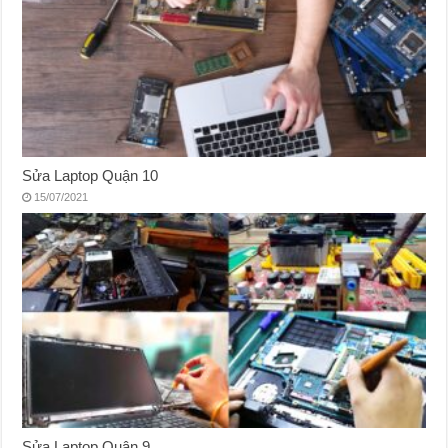
Sửa Laptop Quận 10
15/07/2021
Sửa Laptop Quận 9