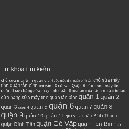
Từ khoá tìm kiếm
chỗ sửa máy
chỗ sửa máy tính quận 6
chỗ sửa máy tính quận bình tân
tính quận tân bình
cài win q6
cài win Quận 6
cửa hàng máy tính
quận 6
cửa hàng sửa máy tính quận 6
cửa hàng sửa máy tính quận bình tân
quận 1
quận 2
cửa hàng sửa máy tính quận tân bình
quận 6
quận 8
quận 7
quận 5
quận 3
quận 4
quận 9
quận 10
quận 11
quận Bình Thạnh
quận 12
quận Gò Vấp
quận Tân Bình
quận Bình Tân
số