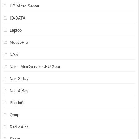
HP Micro Server
IO-DATA
Laptop
MousePro
NAS
Nas - Mini Server CPU Xeon
Nas 2 Bay
Nas 4 Bay
Phụ kiện
Qnap
Radix Alrit