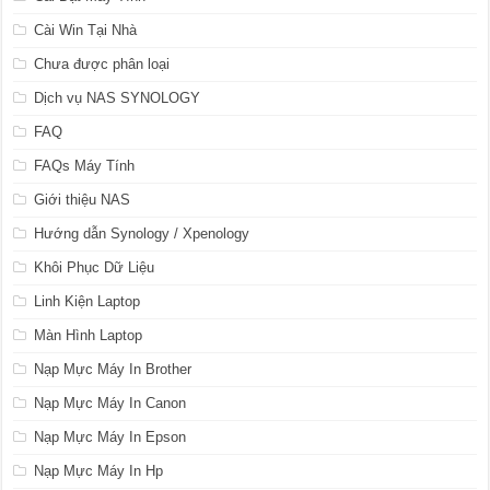
Cài Win Tại Nhà
Chưa được phân loại
Dịch vụ NAS SYNOLOGY
FAQ
FAQs Máy Tính
Giới thiệu NAS
Hướng dẫn Synology / Xpenology
Khôi Phục Dữ Liệu
Linh Kiện Laptop
Màn Hình Laptop
Nạp Mực Máy In Brother
Nạp Mực Máy In Canon
Nạp Mực Máy In Epson
Nạp Mực Máy In Hp