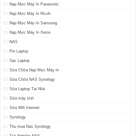
Nạp Mực Máy In Panasonic
Nạp Mực Máy In Ricoh
Nạp Mực Máy In Samsung
Nạp Mực Máy In Xerox
NAS
Pin Laptop
Sạc Laptop
Sửa Chữa Nạp Mực Máy In
Sửa Chữa NAS Synology
Sửa Laptop Tại Nhà
Sửa máy tính
Sửa Wifi Internet
Synology
Thu mua Nas Synology
Trải Nghiệm NAS