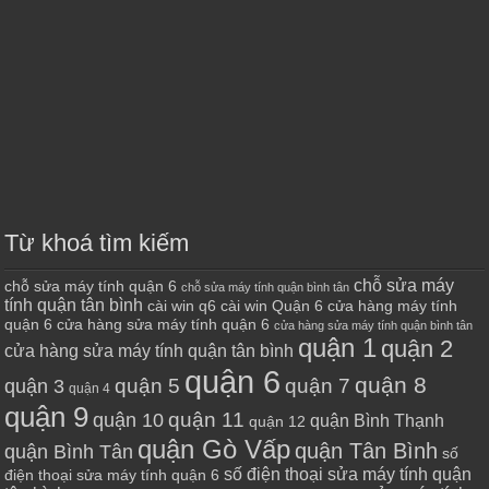
Từ khoá tìm kiếm
chỗ sửa máy
chỗ sửa máy tính quận 6
chỗ sửa máy tính quận bình tân
tính quận tân bình
cài win q6
cài win Quận 6
cửa hàng máy tính
quận 6
cửa hàng sửa máy tính quận 6
cửa hàng sửa máy tính quận bình tân
quận 1
quận 2
cửa hàng sửa máy tính quận tân bình
quận 6
quận 8
quận 7
quận 5
quận 3
quận 4
quận 9
quận 10
quận 11
quận Bình Thạnh
quận 12
quận Gò Vấp
quận Tân Bình
quận Bình Tân
số
số điện thoại sửa máy tính quận
điện thoại sửa máy tính quận 6