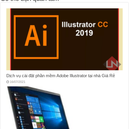
Dịch vụ cài đặt phần mềm Adobe Illustrator tại nhà Giá Rẻ
16/07/2021