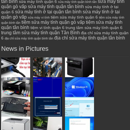
tân bình
sửa máy tính
sửa máy tính quận 6
sửa máy tính quận bình tân
quận gò vấp
sửa máy tính quận tân bình
sửa máy tính ở tại
sửa máy tính ở tại quận tân bình
sửa máy tính ở tại
quận 6
quận gò vấp
tiệm sửa máy tính quận 6
sửa máy vi tính
tiệm sửa máy tính
tiệm sửa máy tính quận gò vấp
tiệm sửa máy tính
quận bình tân
quận tân bình
tiệm vi tính quận 6
trung tâm sửa máy tính quận 6
trung tâm sửa máy tính quận Tân Bình
địa chỉ sửa máy tính quận
địa chỉ sửa máy tính quận tân bình
6
địa chỉ sửa máy tính quận bình tân
News in Pictures