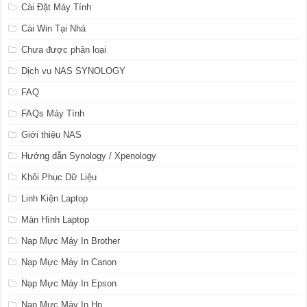
Cài Đặt Máy Tính
Cài Win Tại Nhà
Chưa được phân loại
Dịch vụ NAS SYNOLOGY
FAQ
FAQs Máy Tính
Giới thiệu NAS
Hướng dẫn Synology / Xpenology
Khôi Phục Dữ Liệu
Linh Kiện Laptop
Màn Hình Laptop
Nạp Mực Máy In Brother
Nạp Mực Máy In Canon
Nạp Mực Máy In Epson
Nạp Mực Máy In Hp