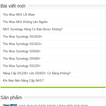
Bài viết mới
Thu Mua NAS Lỗi Main
Thu Mua NAS Không Lên Nguồn
NAS Synology Hỏng Có Bán Được Không?
Thu Mua Synology DS1819+
Thu Mua Synology DS1621+
Thu Mua Synology DS918+
Thu Mua Synology DS920+
Thu Mua Synology DS220+
Nâng Cấp DS220+ Lên DS923+ Có Đáng Không?
Khi Nào Nên Nâng Cấp NAS?
Sản phẩm