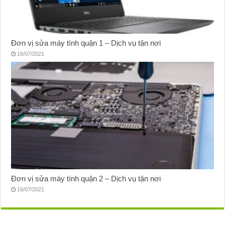
Đơn vị sửa máy tính quận 1 – Dịch vụ tận nơi
16/07/2021
Đơn vị sửa máy tính quận 2 – Dịch vụ tận nơi
16/07/2021