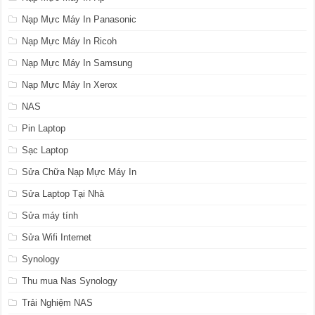
Nạp Mực Máy In Panasonic
Nạp Mực Máy In Ricoh
Nạp Mực Máy In Samsung
Nạp Mực Máy In Xerox
NAS
Pin Laptop
Sạc Laptop
Sửa Chữa Nạp Mực Máy In
Sửa Laptop Tại Nhà
Sửa máy tính
Sửa Wifi Internet
Synology
Thu mua Nas Synology
Trải Nghiệm NAS