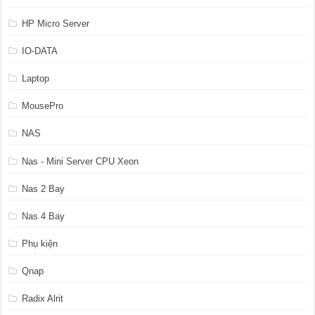
HP Micro Server
IO-DATA
Laptop
MousePro
NAS
Nas - Mini Server CPU Xeon
Nas 2 Bay
Nas 4 Bay
Phụ kiện
Qnap
Radix Alrit