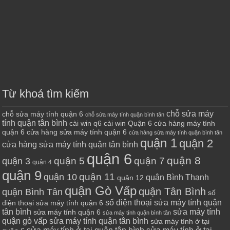
Từ khoá tìm kiếm
chỗ sửa máy
chỗ sửa máy tính quận 6
chỗ sửa máy tính quận bình tân
tính quận tân bình
cài win q6
cài win Quận 6
cửa hàng máy tính
quận 6
cửa hàng sửa máy tính quận 6
cửa hàng sửa máy tính quận bình tân
quận 1
quận 2
cửa hàng sửa máy tính quận tân bình
quận 6
quận 8
quận 7
quận 5
quận 3
quận 4
quận 9
quận 10
quận 11
quận Bình Thạnh
quận 12
quận Gò Vấp
quận Tân Bình
quận Bình Tân
số
số điện thoại sửa máy tính quận
điện thoại sửa máy tính quận 6
tân bình
sửa máy tính
sửa máy tính quận 6
sửa máy tính quận bình tân
quận gò vấp
sửa máy tính quận tân bình
sửa máy tính ở tại