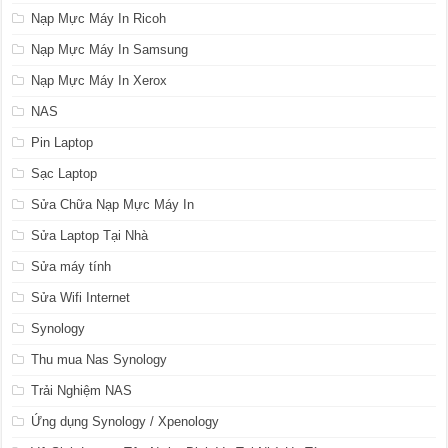
Nạp Mực Máy In Ricoh
Nạp Mực Máy In Samsung
Nạp Mực Máy In Xerox
NAS
Pin Laptop
Sạc Laptop
Sửa Chữa Nạp Mực Máy In
Sửa Laptop Tại Nhà
Sửa máy tính
Sửa Wifi Internet
Synology
Thu mua Nas Synology
Trải Nghiệm NAS
Ứng dụng Synology / Xpenology