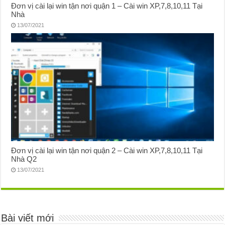
Đơn vị cài lại win tận nơi quận 1 – Cài win XP,7,8,10,11 Tại
Nhà
13/07/2021
Đơn vị cài lại win tận nơi quận 2 – Cài win XP,7,8,10,11 Tại
Nhà Q2
13/07/2021
Bài viết mới