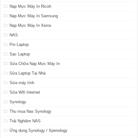
Nạp Mực Máy In Ricoh
Nạp Mực Máy In Samsung
Nạp Mực Máy In Xerox
NAS
Pin Laptop
Sạc Laptop
Sửa Chữa Nạp Mực Máy In
Sửa Laptop Tại Nhà
Sửa máy tính
Sửa Wifi Internet
Synology
Thu mua Nas Synology
Trải Nghiệm NAS
Ứng dụng Synology / Xpenology