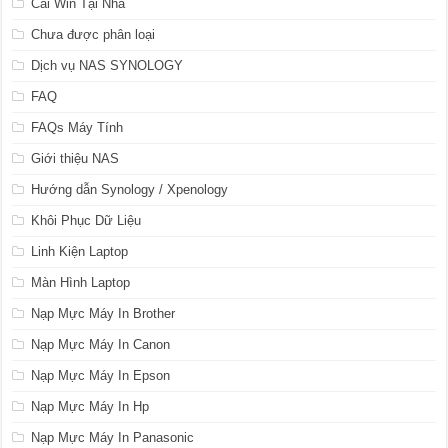
Cài Win Tại Nhà
Chưa được phân loại
Dịch vụ NAS SYNOLOGY
FAQ
FAQs Máy Tính
Giới thiệu NAS
Hướng dẫn Synology / Xpenology
Khôi Phục Dữ Liệu
Linh Kiện Laptop
Màn Hình Laptop
Nạp Mực Máy In Brother
Nạp Mực Máy In Canon
Nạp Mực Máy In Epson
Nạp Mực Máy In Hp
Nạp Mực Máy In Panasonic