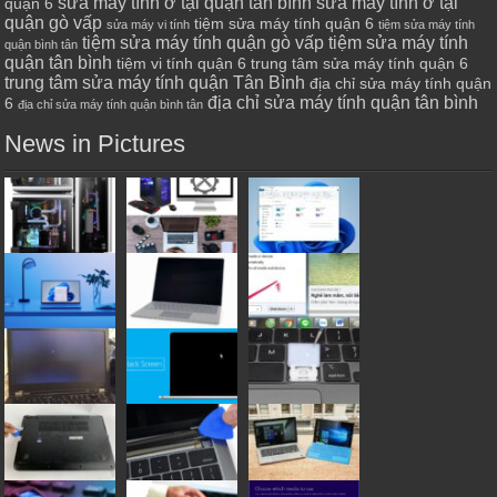
sửa máy tính ở tại quận tân bình
sửa máy tính ở tại
quận 6
quận gò vấp
tiệm sửa máy tính quận 6
sửa máy vi tính
tiệm sửa máy tính
tiệm sửa máy tính quận gò vấp
tiệm sửa máy tính
quận bình tân
quận tân bình
tiệm vi tính quận 6
trung tâm sửa máy tính quận 6
trung tâm sửa máy tính quận Tân Bình
địa chỉ sửa máy tính quận
địa chỉ sửa máy tính quận tân bình
6
địa chỉ sửa máy tính quận bình tân
News in Pictures