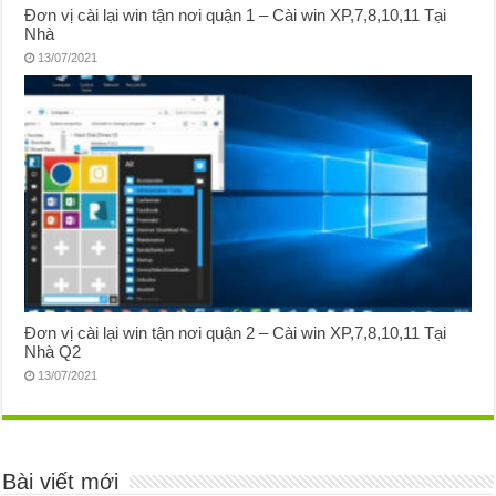
Đơn vị cài lại win tận nơi quận 1 – Cài win XP,7,8,10,11 Tại
Nhà
13/07/2021
Đơn vị cài lại win tận nơi quận 2 – Cài win XP,7,8,10,11 Tại
Nhà Q2
13/07/2021
Bài viết mới