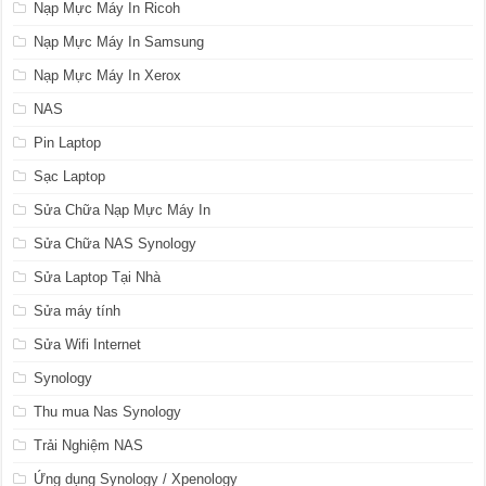
Nạp Mực Máy In Ricoh
Nạp Mực Máy In Samsung
Nạp Mực Máy In Xerox
NAS
Pin Laptop
Sạc Laptop
Sửa Chữa Nạp Mực Máy In
Sửa Chữa NAS Synology
Sửa Laptop Tại Nhà
Sửa máy tính
Sửa Wifi Internet
Synology
Thu mua Nas Synology
Trải Nghiệm NAS
Ứng dụng Synology / Xpenology