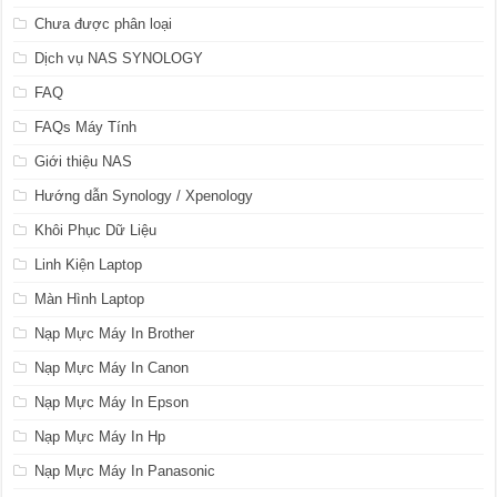
Chưa được phân loại
Dịch vụ NAS SYNOLOGY
FAQ
FAQs Máy Tính
Giới thiệu NAS
Hướng dẫn Synology / Xpenology
Khôi Phục Dữ Liệu
Linh Kiện Laptop
Màn Hình Laptop
Nạp Mực Máy In Brother
Nạp Mực Máy In Canon
Nạp Mực Máy In Epson
Nạp Mực Máy In Hp
Nạp Mực Máy In Panasonic