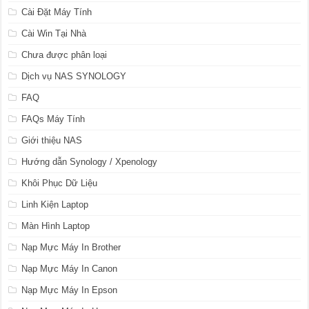
Cài Đặt Máy Tính
Cài Win Tại Nhà
Chưa được phân loại
Dịch vụ NAS SYNOLOGY
FAQ
FAQs Máy Tính
Giới thiệu NAS
Hướng dẫn Synology / Xpenology
Khôi Phục Dữ Liệu
Linh Kiện Laptop
Màn Hình Laptop
Nạp Mực Máy In Brother
Nạp Mực Máy In Canon
Nạp Mực Máy In Epson