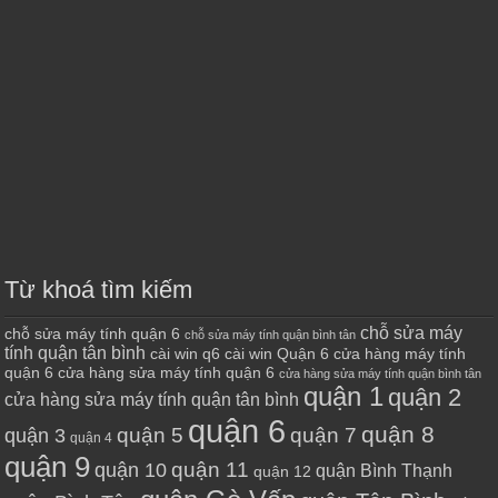
Từ khoá tìm kiếm
chỗ sửa máy
chỗ sửa máy tính quận 6
chỗ sửa máy tính quận bình tân
tính quận tân bình
cài win q6
cài win Quận 6
cửa hàng máy tính
quận 6
cửa hàng sửa máy tính quận 6
cửa hàng sửa máy tính quận bình tân
quận 1
quận 2
cửa hàng sửa máy tính quận tân bình
quận 6
quận 8
quận 7
quận 5
quận 3
quận 4
quận 9
quận 10
quận 11
quận Bình Thạnh
quận 12