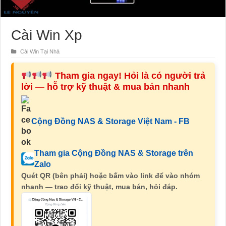
Cài Win Xp
Cài Win Tại Nhà
Tham gia ngay! Hỏi là có người trả
lời — hỗ trợ kỹ thuật & mua bán nhanh
Cộng Đồng NAS & Storage Việt Nam - FB
Tham gia Cộng Đồng NAS & Storage trên
Zalo
Quét QR (bên phải) hoặc bấm vào link để vào nhóm
nhanh — trao đổi kỹ thuật, mua bán, hỏi đáp.