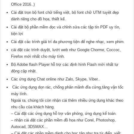
Office 2016..)
Cài đặt trọn bộ font chữ tiếng việt, bộ font chữ UTM tuyệt đẹp
dành riêng cho đồ họa, thiết kế.
Cài đặt bộ phần mềm đọc và chỉnh sửa các tập tin PDF uy tín,
tiện lợi
Cài đặt các trình giải trí đa phương tiện để nghe nhạc, xem phim.
cài đặt các trình duyệt, lướt web như Google Chorme, Coccoc,
Firefox mới nhất cho máy tính.
Bộ Adobe flash Player hỗ trợ các định hình Flash mới nhất tự
động cập nhật.
Các ứng dụng Chat online như Zalo, Skype, Viber..
Các ứng dụng dọn rác, chống phân mãnh đĩa cứng,tăng vận tốc
máy tính.
Ngoài ra, chúng tôi còn nhận cài thêm nhiều ứng dụng khác theo
nhu cầu của khách hàng.
– Cài đặt các ứng dụng hỗ trợ văn phòng, ứng dụng kế toán.
– nhận cài đặt các phần mềm đồ họa như Corel, Photoshop,
Autocad, 3DSMAX…
– Cài đặt các phần mềm dành cho học tập như tra từ điển, viết