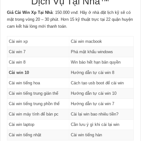
Dịch Vụ Tại Nhà™
Giá Cài Win Xp Tại Nhà
: 150.000 vnđ. Hãy ở nhà đặt lịch kỹ sẽ có
mặt trong vòng 20 – 30 phút. Hơn 15 kỹ thuật trực tại 22 quận huyện
cam kết hài lòng mới thanh toán.
Cài win xp
Cài win macbook
Cài win 7
Phá mật khẩu windows
Cài win 8
Win báo hết hạn bản quyền
Cài win 10
Hướng dẫn tự cài win 8
Cài win tiếng hoa
Cách tạo usb boot để cài win
Cài win tiếng trung giản thể
Hướng dẫn tự cài win 10
Cài win tiếng trung phồn thể
Hướng dẫn tự cài win 7
Cài win máy tính để bàn pc
Cài lại win bao nhiêu tiền?
Cài win laptop
Cần lưu ý gì khi cài lại win
Cài win tiếng nhật
Cài win tiếng hàn