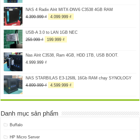
là:
tại
NAS 4 Radix Alrit MITX-DNV6 C3538 4GB RAM
3.099.999 ₫.
là:
2.899.999 ₫.
Giá
Giá
4.399.999
₫
4.099.999
₫
gốc
hiện
là:
tại
USB-A 3.0 to LAN 1GB NEC
4.399.999 ₫.
là:
4.099.999 ₫.
Giá
Giá
259.999
₫
199.999
₫
gốc
hiện
là:
tại
Nas Alrit C3538, Ram 4GB, HDD 1TB, USB BOOT.
259.999 ₫.
là:
199.999 ₫.
4.999.999
₫
NAS STARBILAS E3-1268L 16Gb RAM chạy SYNOLOGY
Giá
Giá
4.899.999
₫
4.599.999
₫
gốc
hiện
là:
tại
4.899.999 ₫.
là:
4.599.999 ₫.
Danh mục sản phẩm
Buffalo
HP Micro Server