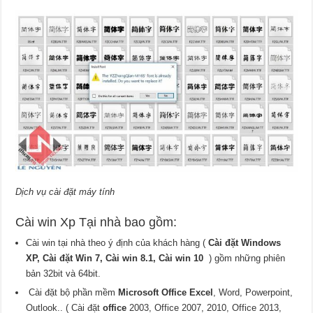
Dịch vụ cài đặt máy tính
Cài win Xp Tại nhà bao gồm:
Cài win tại nhà theo ý định của khách hàng (
Cài đặt Windows
XP, Cài đặt Win 7, Cài win 8.1, Cài win 10
) gồm những phiên
bản 32bit và 64bit.
Cài đặt bộ phần mềm
Microsoft Office Excel
, Word, Powerpoint,
Outlook.. ( Cài đặt
office
2003, Office 2007, 2010, Office 2013,