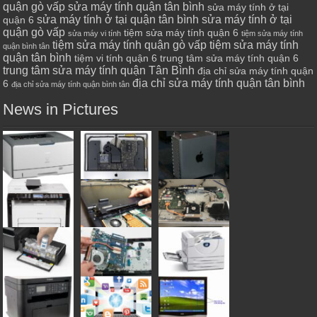
quận gò vấp
sửa máy tính quận tân bình
sửa máy tính ở tại
sửa máy tính ở tại quận tân bình
sửa máy tính ở tại
quận 6
quận gò vấp
tiệm sửa máy tính quận 6
sửa máy vi tính
tiệm sửa máy tính
tiệm sửa máy tính quận gò vấp
tiệm sửa máy tính
quận bình tân
quận tân bình
tiệm vi tính quận 6
trung tâm sửa máy tính quận 6
trung tâm sửa máy tính quận Tân Bình
địa chỉ sửa máy tính quận
địa chỉ sửa máy tính quận tân bình
6
địa chỉ sửa máy tính quận bình tân
News in Pictures