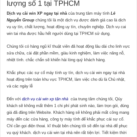
lượng số 1 tại TPHCM
Dịch vụ cài win XP ngay tại nhà
của trung tâm máy tính
Lê
Nguyễn Group
chúng tôi là một dịch vụ được đánh giá cao là dịch
vụ uy tín, chất lượng, hoạt động uy tín, chuyên nghiệp. Dịch vụ cai
win tai nha được hầu hết người dùng tại TPHCM sử dụng.
Chúng tôi có hàng ngũ kĩ thuật viên đã hoạt động lâu dài cho linh vực
sửa chữa, cài đặt phần mềm, giàu kinh nghiệm, làm việc năng nỗ,
nhiệt tình. chắc chắn sẽ khiến hài lòng quý khách hàng.
Khắc phục các sự cố máy tính uy tín, dịch vụ cài win ngay tại nhà
hoạt động trên toàn khu vực TPHCM, làm việc cho dù là Chủ nhật,
và các ngày lễ
Đến với
dịch vụ cài win xp tận nhà
của trung tâm chúng tôi, Qúy
khách sẽ không mất thêm 1 chi phí phát sinh nào, làm trọn gói, đúng
giá đã đăng trên Website. Khách hàng sẽ không phải mất công mang
máy đến các cửa hàng, công ty máy tính để khắc phục cái sự cố.
Chỉ cần gọi điện thoai. kĩ thuật bên chúng tôi sẽ đến tại nhà để phục
vụ quý khách. dịch vụ cài win tại nhà nên rất tiện lợi. Tiết kiệm thời