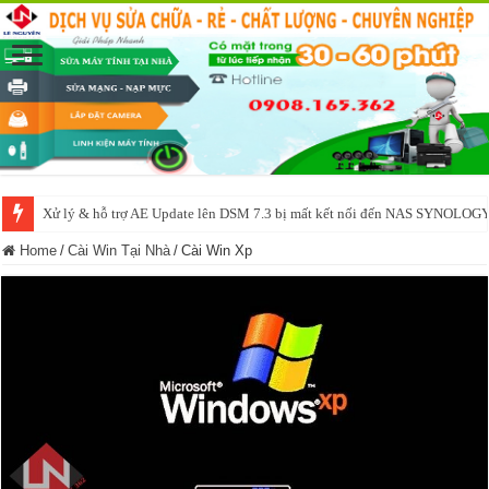
NAS IO DATA N3160 2BAY 4BAY – chạy SYNOLOGY, OMV, CASA OS,
Home
/
Cài Win Tại Nhà
/
Cài Win Xp