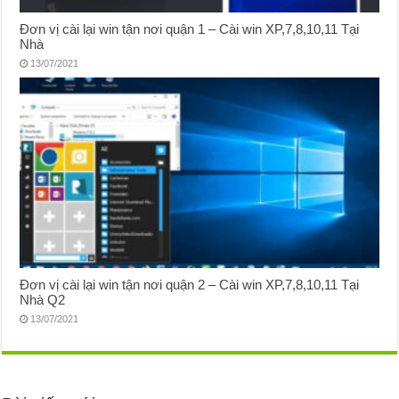
Đơn vị cài lại win tận nơi quận 1 – Cài win XP,7,8,10,11 Tại
Nhà
13/07/2021
Đơn vị cài lại win tận nơi quận 2 – Cài win XP,7,8,10,11 Tại
Nhà Q2
13/07/2021