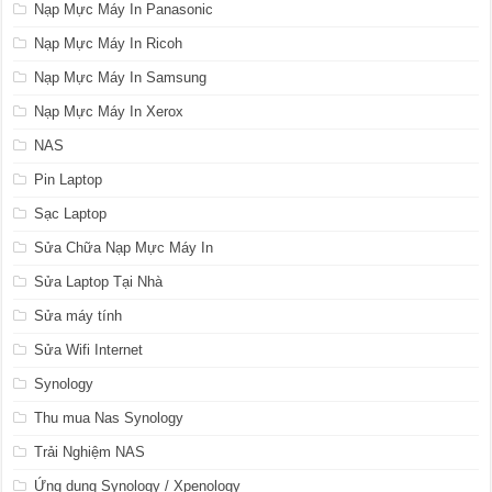
Nạp Mực Máy In Panasonic
Nạp Mực Máy In Ricoh
Nạp Mực Máy In Samsung
Nạp Mực Máy In Xerox
NAS
Pin Laptop
Sạc Laptop
Sửa Chữa Nạp Mực Máy In
Sửa Laptop Tại Nhà
Sửa máy tính
Sửa Wifi Internet
Synology
Thu mua Nas Synology
Trải Nghiệm NAS
Ứng dụng Synology / Xpenology