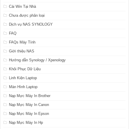
Cài Win Tại Nhà
Chưa được phân loại
Dịch vụ NAS SYNOLOGY
FAQ
FAQs Máy Tính
Giới thiệu NAS
Hướng dẫn Synology / Xpenology
Khôi Phục Dữ Liệu
Linh Kiện Laptop
Màn Hình Laptop
Nạp Mực Máy In Brother
Nạp Mực Máy In Canon
Nạp Mực Máy In Epson
Nạp Mực Máy In Hp