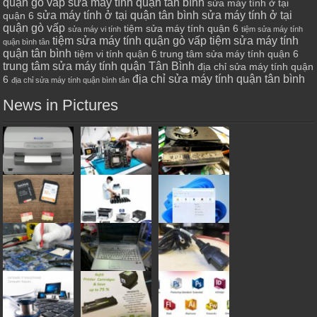
quận gò vấp
sửa máy tính quận tân bình
sửa máy tính ở tại
sửa máy tính ở tại quận tân bình
sửa máy tính ở tại
quận 6
quận gò vấp
tiệm sửa máy tính quận 6
sửa máy vi tính
tiệm sửa máy tính
tiệm sửa máy tính quận gò vấp
tiệm sửa máy tính
quận bình tân
quận tân bình
tiệm vi tính quận 6
trung tâm sửa máy tính quận 6
trung tâm sửa máy tính quận Tân Bình
địa chỉ sửa máy tính quận
địa chỉ sửa máy tính quận tân bình
6
địa chỉ sửa máy tính quận bình tân
News in Pictures