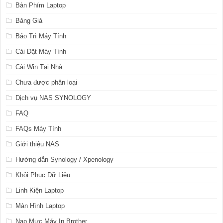
Bàn Phím Laptop
Bảng Giá
Bảo Trì Máy Tính
Cài Đặt Máy Tính
Cài Win Tại Nhà
Chưa được phân loại
Dịch vụ NAS SYNOLOGY
FAQ
FAQs Máy Tính
Giới thiệu NAS
Hướng dẫn Synology / Xpenology
Khôi Phục Dữ Liệu
Linh Kiện Laptop
Màn Hình Laptop
Nạp Mực Máy In Brother