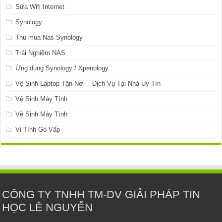
Sửa Wifi Internet
Synology
Thu mua Nas Synology
Trải Nghiệm NAS
Ứng dụng Synology / Xpenology
Vệ Sinh Laptop Tận Nơi – Dịch Vụ Tại Nhà Uy Tín
Vệ Sinh Máy Tính
Vệ Sinh Máy Tính
Vi Tính Gò Vấp
CÔNG TY TNHH TM-DV GIẢI PHÁP TIN
HỌC LÊ NGUYỄN