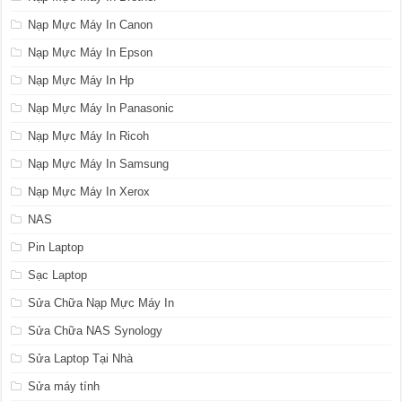
Nạp Mực Máy In Canon
Nạp Mực Máy In Epson
Nạp Mực Máy In Hp
Nạp Mực Máy In Panasonic
Nạp Mực Máy In Ricoh
Nạp Mực Máy In Samsung
Nạp Mực Máy In Xerox
NAS
Pin Laptop
Sạc Laptop
Sửa Chữa Nạp Mực Máy In
Sửa Chữa NAS Synology
Sửa Laptop Tại Nhà
Sửa máy tính