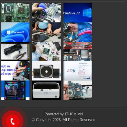
Powered by
ITHCM.VN
© Copyright 2026, All Rights Reserved