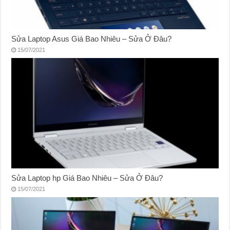
Sửa Laptop Asus Giá Bao Nhiêu – Sửa Ở Đâu?
15/07/2021
Sửa Laptop hp Giá Bao Nhiêu – Sửa Ở Đâu?
15/07/2021