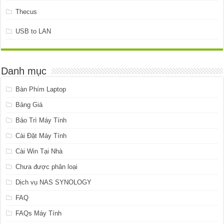
Thecus
USB to LAN
Danh mục
Bàn Phím Laptop
Bảng Giá
Bảo Trì Máy Tính
Cài Đặt Máy Tính
Cài Win Tại Nhà
Chưa được phân loại
Dịch vụ NAS SYNOLOGY
FAQ
FAQs Máy Tính