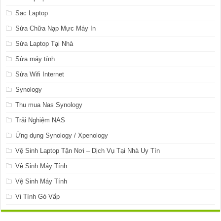
Sạc Laptop
Sửa Chữa Nạp Mực Máy In
Sửa Laptop Tại Nhà
Sửa máy tính
Sửa Wifi Internet
Synology
Thu mua Nas Synology
Trải Nghiệm NAS
Ứng dụng Synology / Xpenology
Vệ Sinh Laptop Tận Nơi – Dịch Vụ Tại Nhà Uy Tín
Vệ Sinh Máy Tính
Vệ Sinh Máy Tính
Vi Tính Gò Vấp