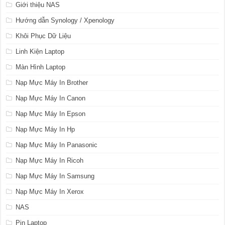
Giới thiệu NAS
Hướng dẫn Synology / Xpenology
Khôi Phục Dữ Liệu
Linh Kiện Laptop
Màn Hình Laptop
Nạp Mực Máy In Brother
Nạp Mực Máy In Canon
Nạp Mực Máy In Epson
Nạp Mực Máy In Hp
Nạp Mực Máy In Panasonic
Nạp Mực Máy In Ricoh
Nạp Mực Máy In Samsung
Nạp Mực Máy In Xerox
NAS
Pin Laptop