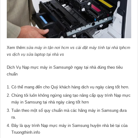
Xem thêm:
sửa máy in tận nơi hcm
vs
cài đặt máy tính tại nhà tphcm
vs
dịch vụ sửa laptop tại nhà
vs
Dịch Vụ Nạp mực máy in Samsungở ngay tại nhà đúng theo tiêu
chuẩn
Có thể mang đến cho Quý khách hàng dịch vụ ngày càng tốt hơn.
Chúng tôi luôn không ngừng sáng tạo nâng cấp quy trình Nạp mực
máy in Samsung tại nhà ngày càng tốt hơn
Tuân theo một số quy chuẩn mà các hãng máy in Samsung đưa
ra.
Đây là quy trình Nạp mực máy in Samsung huyện nhà bè tại của
Truongthinh.info