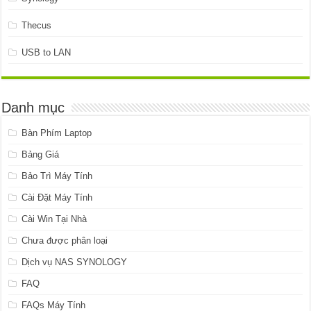
Thecus
USB to LAN
Danh mục
Bàn Phím Laptop
Bảng Giá
Bảo Trì Máy Tính
Cài Đặt Máy Tính
Cài Win Tại Nhà
Chưa được phân loại
Dịch vụ NAS SYNOLOGY
FAQ
FAQs Máy Tính