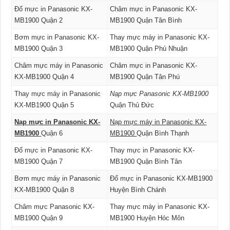
Đổ mực in Panasonic KX-
Châm mực in Panasonic KX-
MB1900 Quận 2
MB1900 Quận Tân Bình
Bơm mực in Panasonic KX-
Thay mực máy in Panasonic KX-
MB1900 Quận 3
MB1900 Quận Phú Nhuận
Châm mực máy in Panasonic
Châm mực in Panasonic KX-
KX-MB1900 Quận 4
MB1900 Quận Tân Phú
Thay mực máy in Panasonic
Nạp mực Panasonic KX-MB1900
KX-MB1900 Quận 5
Quận Thủ Đức
Nạp mực in Panasonic KX-
Nạp mực máy in Panasonic KX-
MB1900
Quận 6
MB1900
Quận Bình Thạnh
Đổ mực in Panasonic KX-
Thay mực in Panasonic KX-
MB1900 Quận 7
MB1900 Quận Bình Tân
Bơm mực máy in Panasonic
Đổ mực in Panasonic KX-MB1900
KX-MB1900 Quận 8
Huyện Bình Chánh
Châm mực Panasonic KX-
Thay mực máy in Panasonic KX-
MB1900 Quận 9
MB1900 Huyện Hóc Môn