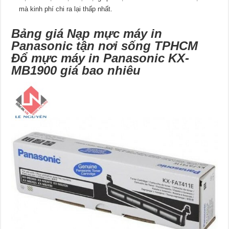
mà kinh phí chi ra lại thấp nhất.
Bảng giá Nạp mực máy in
Panasonic tận nơi sống TPHCM
Đổ mực máy in Panasonic KX-
MB1900 giá bao nhiêu