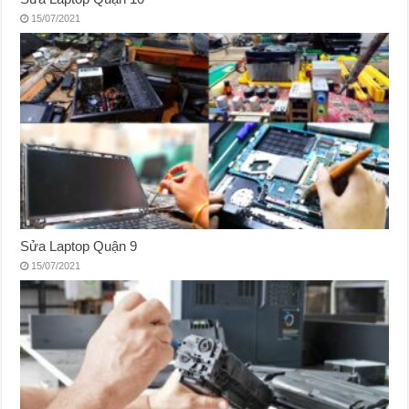
15/07/2021
Sửa Laptop Quận 9
15/07/2021