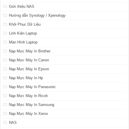
Giới thiệu NAS
Hướng dẫn Synology / Xpenology
Khôi Phục Dữ Liệu
Linh Kiện Laptop
Màn Hình Laptop
Nạp Mực Máy In Brother
Nạp Mực Máy In Canon
Nạp Mực Máy In Epson
Nạp Mực Máy In Hp
Nạp Mực Máy In Panasonic
Nạp Mực Máy In Ricoh
Nạp Mực Máy In Samsung
Nạp Mực Máy In Xerox
NAS