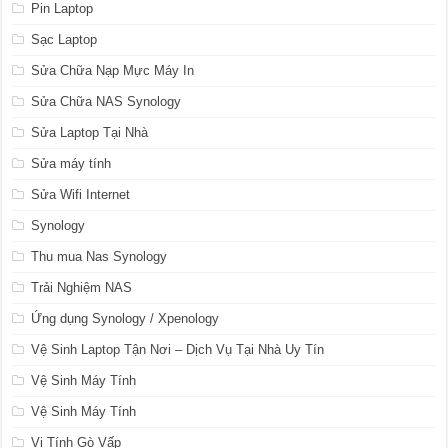
Pin Laptop
Sạc Laptop
Sửa Chữa Nạp Mực Máy In
Sửa Chữa NAS Synology
Sửa Laptop Tại Nhà
Sửa máy tính
Sửa Wifi Internet
Synology
Thu mua Nas Synology
Trải Nghiệm NAS
Ứng dụng Synology / Xpenology
Vệ Sinh Laptop Tận Nơi – Dịch Vụ Tại Nhà Uy Tín
Vệ Sinh Máy Tính
Vệ Sinh Máy Tính
Vi Tính Gò Vấp