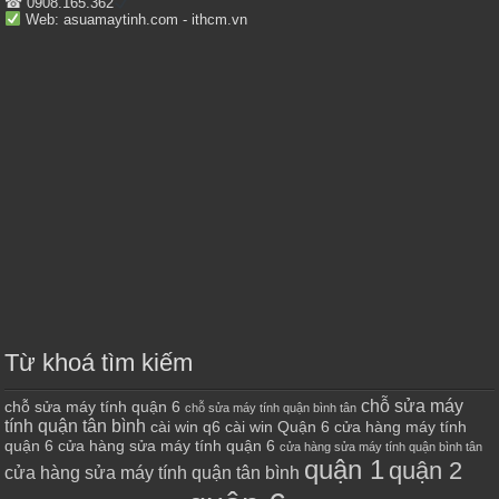
☎ 0908.165.362
Web: asuamaytinh.com - ithcm.vn
Từ khoá tìm kiếm
chỗ sửa máy
chỗ sửa máy tính quận 6
chỗ sửa máy tính quận bình tân
tính quận tân bình
cài win q6
cài win Quận 6
cửa hàng máy tính
quận 6
cửa hàng sửa máy tính quận 6
cửa hàng sửa máy tính quận bình tân
quận 1
quận 2
cửa hàng sửa máy tính quận tân bình