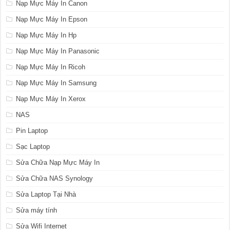
Nạp Mực Máy In Canon
Nạp Mực Máy In Epson
Nạp Mực Máy In Hp
Nạp Mực Máy In Panasonic
Nạp Mực Máy In Ricoh
Nạp Mực Máy In Samsung
Nạp Mực Máy In Xerox
NAS
Pin Laptop
Sạc Laptop
Sửa Chữa Nạp Mực Máy In
Sửa Chữa NAS Synology
Sửa Laptop Tại Nhà
Sửa máy tính
Sửa Wifi Internet