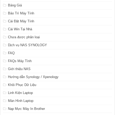
Bảng Giá
Bảo Trì Máy Tính
Cài Đặt Máy Tính
Cài Win Tại Nhà
Chưa được phân loại
Dịch vụ NAS SYNOLOGY
FAQ
FAQs Máy Tính
Giới thiệu NAS
Hướng dẫn Synology / Xpenology
Khôi Phục Dữ Liệu
Linh Kiện Laptop
Màn Hình Laptop
Nạp Mực Máy In Brother