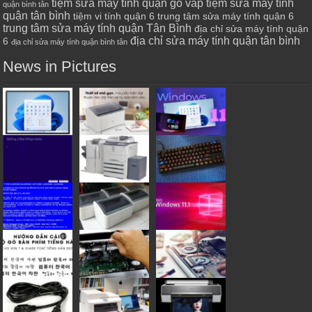
tiệm sửa máy tính quận gò vấp
tiệm sửa máy tính
quận bình tân
quận tân bình
tiệm vi tính quận 6
trung tâm sửa máy tính quận 6
trung tâm sửa máy tính quận Tân Bình
địa chỉ sửa máy tính quận
địa chỉ sửa máy tính quận tân bình
6
địa chỉ sửa máy tính quận bình tân
News in Pictures