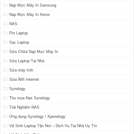
Nạp Mực Máy In Samsung
Nạp Mực Máy In Xerox
NAS
Pin Laptop
Sạc Laptop
Sửa Chữa Nạp Mực Máy In
Sửa Laptop Tại Nhà
Sửa máy tính
Sửa Wifi Internet
Synology
Thu mua Nas Synology
Trải Nghiệm NAS
Ứng dụng Synology / Xpenology
Vệ Sinh Laptop Tận Nơi – Dịch Vụ Tại Nhà Uy Tín