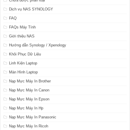
Chưa được phân loại
Dịch vụ NAS SYNOLOGY
FAQ
FAQs Máy Tính
Giới thiệu NAS
Hướng dẫn Synology / Xpenology
Khôi Phục Dữ Liệu
Linh Kiện Laptop
Màn Hình Laptop
Nạp Mực Máy In Brother
Nạp Mực Máy In Canon
Nạp Mực Máy In Epson
Nạp Mực Máy In Hp
Nạp Mực Máy In Panasonic
Nạp Mực Máy In Ricoh