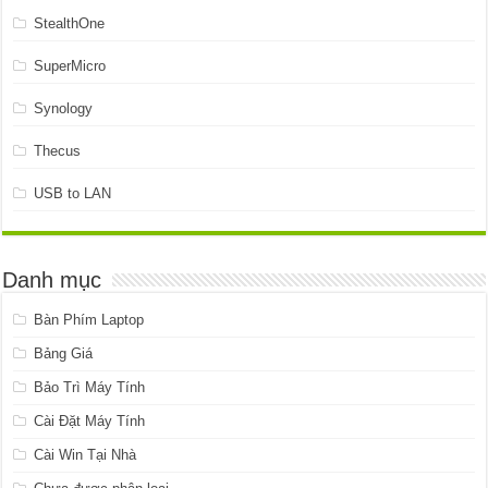
StealthOne
SuperMicro
Synology
Thecus
USB to LAN
Danh mục
Bàn Phím Laptop
Bảng Giá
Bảo Trì Máy Tính
Cài Đặt Máy Tính
Cài Win Tại Nhà