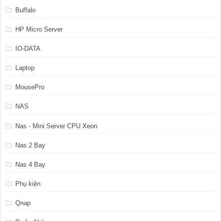
Buffalo
HP Micro Server
IO-DATA
Laptop
MousePro
NAS
Nas - Mini Server CPU Xeon
Nas 2 Bay
Nas 4 Bay
Phụ kiện
Qnap