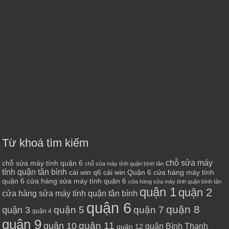
Từ khoá tìm kiếm
chỗ sửa máy
chỗ sửa máy tính quận 6
chỗ sửa máy tính quận bình tân
tính quận tân bình
cài win q6
cài win Quận 6
cửa hàng máy tính
quận 6
cửa hàng sửa máy tính quận 6
cửa hàng sửa máy tính quận bình tân
quận 1
quận 2
cửa hàng sửa máy tính quận tân bình
quận 6
quận 8
quận 7
quận 5
quận 3
quận 4
quận 9
quận 10
quận 11
quận Bình Thạnh
quận 12