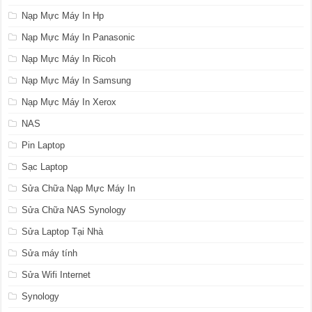
Nạp Mực Máy In Hp
Nạp Mực Máy In Panasonic
Nạp Mực Máy In Ricoh
Nạp Mực Máy In Samsung
Nạp Mực Máy In Xerox
NAS
Pin Laptop
Sạc Laptop
Sửa Chữa Nạp Mực Máy In
Sửa Chữa NAS Synology
Sửa Laptop Tại Nhà
Sửa máy tính
Sửa Wifi Internet
Synology