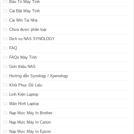
Bảo Trì Máy Tính
Cài Đặt Máy Tính
Cài Win Tại Nhà
Chưa được phân loại
Dịch vụ NAS SYNOLOGY
FAQ
FAQs Máy Tính
Giới thiệu NAS
Hướng dẫn Synology / Xpenology
Khôi Phục Dữ Liệu
Linh Kiện Laptop
Màn Hình Laptop
Nạp Mực Máy In Brother
Nạp Mực Máy In Canon
Nạp Mực Máy In Epson